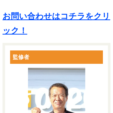
お問い合わせはコチラをクリ
ック！
監修者