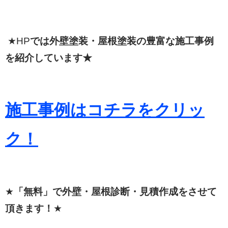
★HP
では外壁塗装・屋根塗装の豊富な施工事例
を紹介しています★
施工事例はコチラをクリッ
ク！
★
「無料」で外壁・屋根診断・見積作成をさせて
頂きます！
★