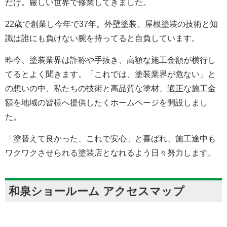
だけ。厳しい世界で修業してきました。
22歳で創業し今年で37年。外壁塗装、屋根塗装の技術と知
識は誰にも負けない腕を持ってると自負しています。
昨今、塗装業界は詐称や手抜き、高額な施工金額が横行し
てるとよく聞きます。「これでは、塗装業界が危ない」と
の想いの中、私たちの技術と高品質な塗材、適正な施工金
額を地域の皆様へ提供したくホームページを開設しまし
た。
「塗替えて良かった、これで安心」と喜ばれ、施工途中も
ワクワクさせられる塗装店となれるよう日々努力します。
和泉ショールーム アクセスマップ