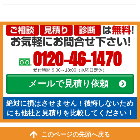
0120-46-1470
受付時間 9:00～18:00（水曜日定休）
メールで見積り依頼
絶対に損はさせません！後悔しないため
にも他社と見積りを比較してください！
このページの先頭へ戻る