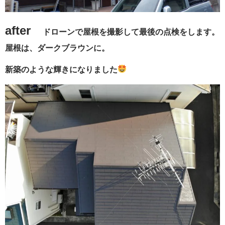
after
ドローンで屋根を撮影して最後の点検をします。
屋根は、ダークブラウンに。
新築のような輝きになりました