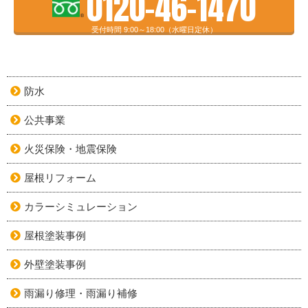
0120-46-1470
受付時間 9:00～18:00（水曜日定休）
防水
公共事業
火災保険・地震保険
屋根リフォーム
カラーシミュレーション
屋根塗装事例
外壁塗装事例
雨漏り修理・雨漏り補修