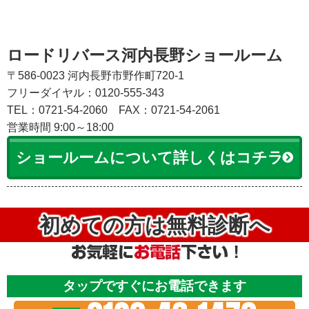
ロードリバース河内長野ショールーム
〒586-0023 河内長野市野作町720-1
フリーダイヤル：0120-555-343
TEL：0721-54-2060
FAX：0721-54-2061
営業時間 9:00～18:00
ショールームについて詳しくはコチラ
初めての方は無料診断へ
タップですぐにお電話できます