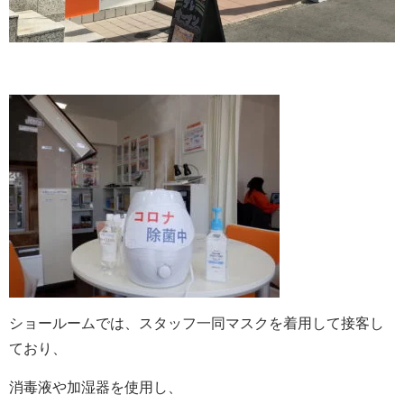
ショールームでは、スタッフ一同マスクを着用して接客し
ており、
消毒液や加湿器を使用し、