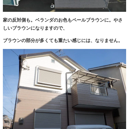
家の反対側も。ベランダのお色もペールブラウンに。やさ
しいブラウンになりますので、
ブラウンの部分が多くても重たい感じには、なりません。