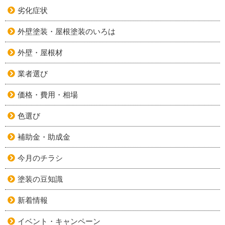
劣化症状
外壁塗装・屋根塗装のいろは
外壁・屋根材
業者選び
価格・費用・相場
色選び
補助金・助成金
今月のチラシ
塗装の豆知識
新着情報
イベント・キャンペーン