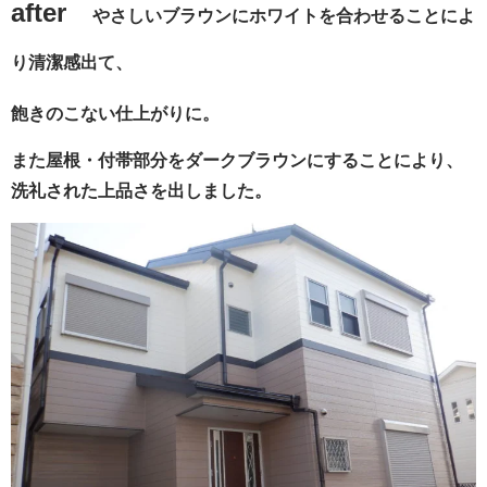
after
やさしいブラウンにホワイトを合わせることによ
り
清潔感出て、
飽きのこない仕上がりに。
また屋根・付帯部分をダークブラウンにすることにより、
洗礼された上品さを出しました。