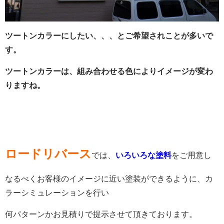
ツートンカラーにしたい、、、とご希望されことが多いで
す。
ツートンカラーは、組み合わせる色によりイメージが変わ
りますね。
ロードリバース
では、
いろいろな塗料
をご用意し
なるべくお客様のイメージに近い塗装ができるように、カ
ラーシミュレーションを行い
何パターンかお見積りで提示させて頂きております。