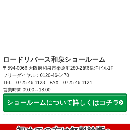
ロードリバース和泉ショールーム
〒594-0066 大阪府和泉市桑原町280-2第6泉洋ビル1F
フリーダイヤル：0120-46-1470
TEL：0725-46-1123
FAX：0725-46-1124
営業時間 09:00～18:00
ショールームについて詳しくはコチラ