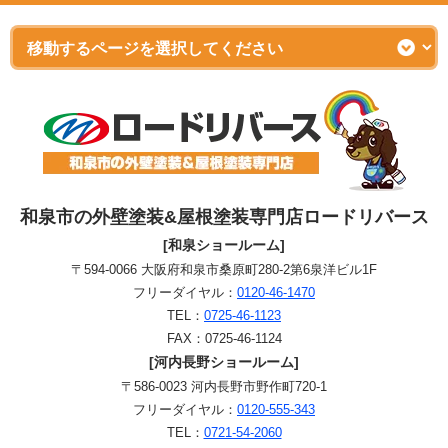
和泉市の外壁塗装&屋根塗装専門店ロードリバース
[和泉ショールーム]
〒594-0066 大阪府和泉市桑原町280-2第6泉洋ビル1F
フリーダイヤル：
0120-46-1470
TEL：
0725-46-1123
FAX：0725-46-1124
[河内長野ショールーム]
〒586-0023 河内長野市野作町720-1
フリーダイヤル：
0120-555-343
TEL：
0721-54-2060