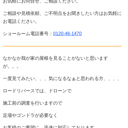
お気軽にお問合せ、ご相談ください。
ご相談や見積依頼、ご不明点をお聞きしたい方はお気軽に
お電話ください。
ショールーム電話番号：
0120-46-1470
——————————————————————————
なかなか我が家の屋根を見ることがないと思います
が。。。
一度見てみたい、、、気になるなぁと思われる方、、、、
ロードリバースでは、ドローンで
施工前の調査を行いますので
足場やゴンドラが必要なく
お客様のご要望に、迅速に対応しております。