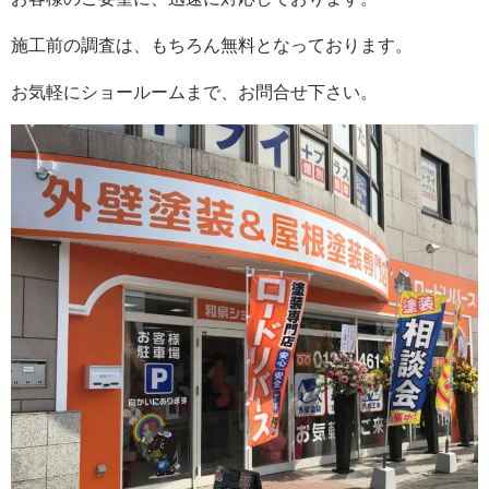
施工前の調査は、もちろん無料となっております。
お気軽にショールームまで、お問合せ下さい。