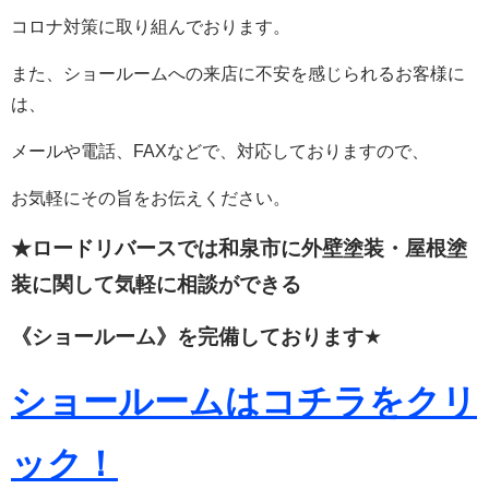
コロナ対策に取り組んでおります。
また、ショールームへの来店に不安を感じられるお客様に
は、
メールや電話、FAXなどで、対応しておりますので、
お気軽にその旨をお伝えください。
★ロードリバースでは和泉市に外壁塗装・屋根塗
装に関して
気軽に相談ができる
《ショールーム》を完備しております
★
ショールームはコチラをクリ
ック！