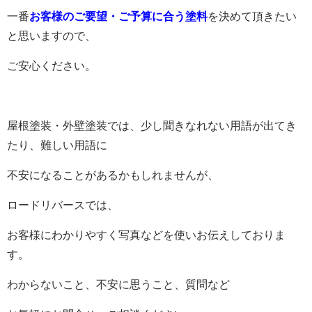
一番
お客様のご要望・ご予算に合う塗料
を決めて頂きたい
と思いますので、
ご安心ください。
屋根塗装・外壁塗装では、少し聞きなれない用語が出てき
たり、難しい用語に
不安になることがあるかもしれませんが、
ロードリバースでは、
お客様にわかりやすく写真などを使いお伝えしておりま
す。
わからないこと、不安に思うこと、質問など