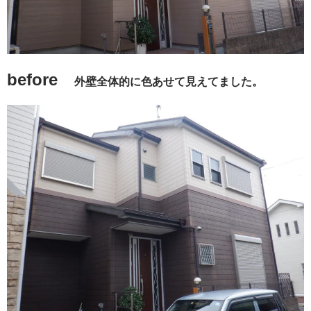
before
外壁全体的に色あせて見えてました。