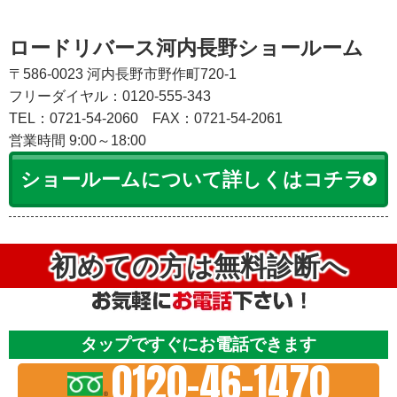
ロードリバース河内長野ショールーム
〒586-0023 河内長野市野作町720-1
フリーダイヤル：0120-555-343
TEL：0721-54-2060
FAX：0721-54-2061
営業時間 9:00～18:00
ショールームについて詳しくはコチラ
初めての方は無料診断へ
タップですぐにお電話できます
0120-46-1470