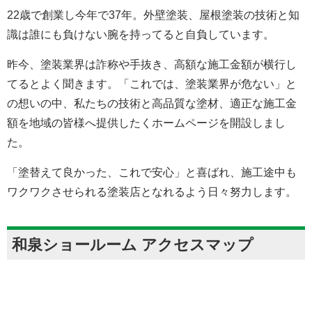
22歳で創業し今年で37年。外壁塗装、屋根塗装の技術と知
識は誰にも負けない腕を持ってると自負しています。
昨今、塗装業界は詐称や手抜き、高額な施工金額が横行し
てるとよく聞きます。「これでは、塗装業界が危ない」と
の想いの中、私たちの技術と高品質な塗材、適正な施工金
額を地域の皆様へ提供したくホームページを開設しまし
た。
「塗替えて良かった、これで安心」と喜ばれ、施工途中も
ワクワクさせられる塗装店となれるよう日々努力します。
和泉ショールーム アクセスマップ