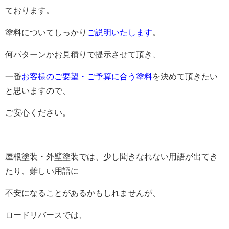
ております。
塗料についてしっかり
ご説明いたします
。
何パターンかお見積りで提示させて頂き、
一番
お客様のご要望・ご予算に合う塗料
を決めて頂きたい
と思いますので、
ご安心ください。
屋根塗装・外壁塗装では、少し聞きなれない用語が出てき
たり、難しい用語に
不安になることがあるかもしれませんが、
ロードリバースでは、