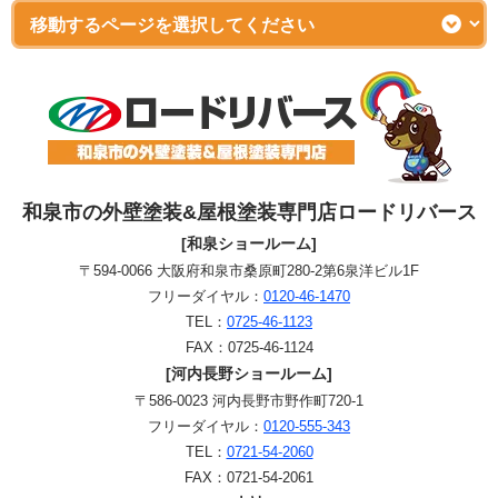
和泉市の外壁塗装&屋根塗装専門店ロードリバース
[和泉ショールーム]
〒594-0066 大阪府和泉市桑原町280-2第6泉洋ビル1F
フリーダイヤル：
0120-46-1470
TEL：
0725-46-1123
FAX：0725-46-1124
[河内長野ショールーム]
〒586-0023 河内長野市野作町720-1
フリーダイヤル：
0120-555-343
TEL：
0721-54-2060
FAX：0721-54-2061