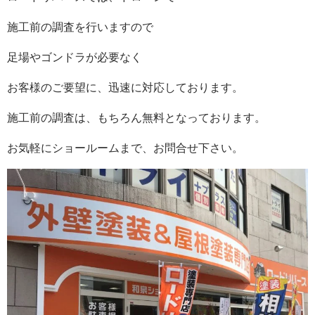
施工前の調査を行いますので
足場やゴンドラが必要なく
お客様のご要望に、迅速に対応しております。
施工前の調査は、もちろん無料となっております。
お気軽にショールームまで、お問合せ下さい。