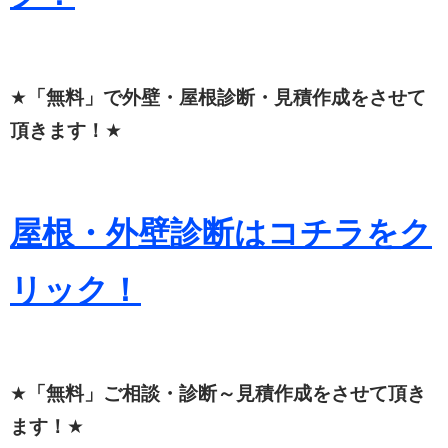
★
「無料」で外壁・屋根診断・見積作成をさせて
頂きます！
★
屋根・外壁診断はコチラをク
リック！
★
「無料」ご相談・診断～見積作成をさせて頂き
ます！
★