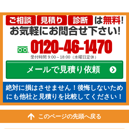
0120-46-1470
受付時間 9:00～18:00（水曜日定休）
メールで見積り依頼
絶対に損はさせません！後悔しないため
にも他社と見積りを比較してください！
このページの先頭へ戻る