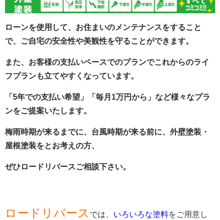
ローンを使用して、お住まいのメンテナンスをすること
で、ご自宅の安全性や美観性を守ることができます。
また、お客様の支払いペースでのプランでこれからのライ
フプランも立てやすくなっています。
「5年での支払い希望」「毎月1万円から」など様々なプラ
ンをご提案いたします。
梅雨時期が来るまでに、台風時期が来る前に、外壁塗装・
屋根塗装をとお考えの方、
ぜひロードリバースご相談下さい。
ロードリバース
では、
いろいろな塗料
をご用意し