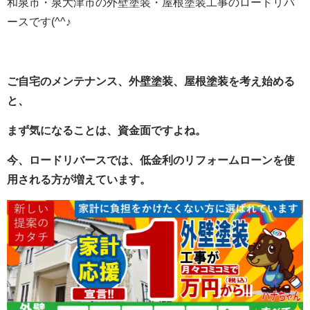
和泉市・泉大津市の外壁塗装・屋根塗装工事のロードリバ
ースです(^^♪
ご自宅のメンテナンス、外壁塗装、屋根塗装を考え始める
と、
まず気になることは、資金面ですよね。
今、ロードリバースでは、低金利のリフォームローンを使
用される方が増えています。