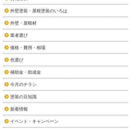
外壁塗装・屋根塗装のいろは
外壁・屋根材
業者選び
価格・費用・相場
色選び
補助金・助成金
今月のチラシ
塗装の豆知識
新着情報
イベント・キャンペーン