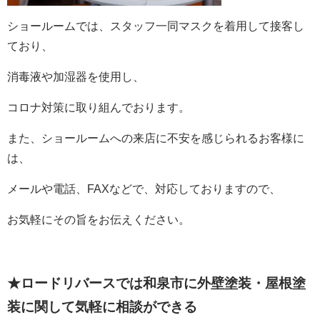
ショールームでは、スタッフ一同マスクを着用して接客し
ており、
消毒液や加湿器を使用し、
コロナ対策に取り組んでおります。
また、ショールームへの来店に不安を感じられるお客様に
は、
メールや電話、FAXなどで、対応しておりますので、
お気軽にその旨をお伝えください。
★ロードリバースでは和泉市に外壁塗装・屋根塗
装に関して
気軽に相談ができる