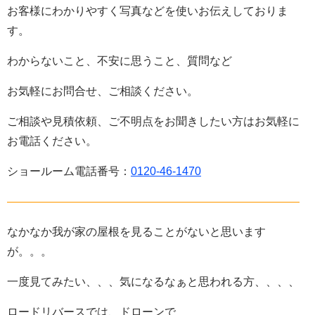
お客様にわかりやすく写真などを使いお伝えしておりま
す。
わからないこと、不安に思うこと、質問など
お気軽にお問合せ、ご相談ください。
ご相談や見積依頼、ご不明点をお聞きしたい方はお気軽に
お電話ください。
ショールーム電話番号：
0120-46-1470
——————————————————————————
なかなか我が家の屋根を見ることがないと思います
が。。。
一度見てみたい、、、気になるなぁと思われる方、、、、
ロードリバースでは、ドローンで