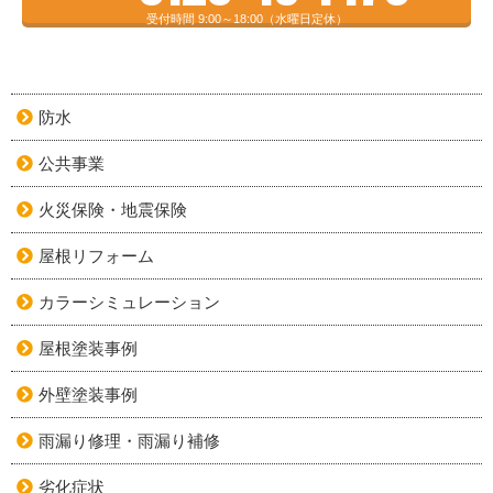
受付時間 9:00～18:00（水曜日定休）
防水
公共事業
火災保険・地震保険
屋根リフォーム
カラーシミュレーション
屋根塗装事例
外壁塗装事例
雨漏り修理・雨漏り補修
劣化症状