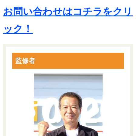
お問い合わせはコチラをクリ
ック！
監修者