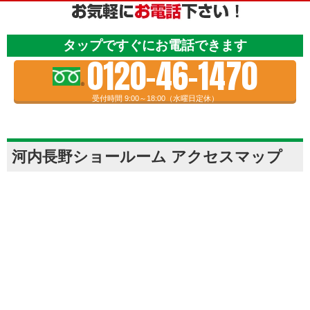
タップですぐにお電話できます
0120-46-1470
受付時間 9:00～18:00（水曜日定休）
河内長野ショールーム アクセスマップ