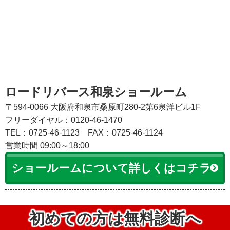
ロードリバース和泉ショールーム
〒594-0066 大阪府和泉市桑原町280-2第6泉洋ビル1F
フリーダイヤル：0120-46-1470
TEL：0725-46-1123
FAX：0725-46-1124
営業時間 09:00～18:00
ショールームについて詳しくはコチラ
初めての方は無料診断へ