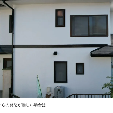
からの発想が難しい場合は、