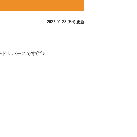
2022.01.28 (Fri) 更新
リバースです(^^♪