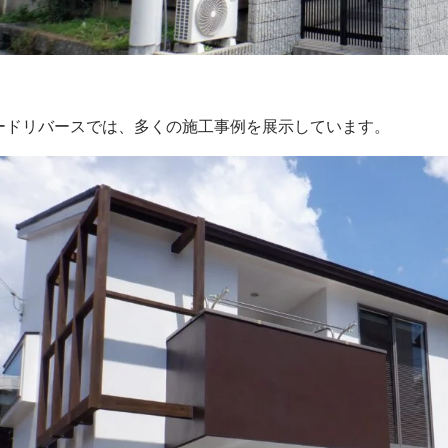
ードリバースでは、多くの施工事例を展示しています。