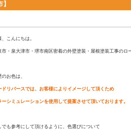
市】
様、こんにちは。
泉市・泉大津市・堺市南区密着の外壁塗装・屋根塗装工事のロード
壁のお色は、
ードリバースでは、お客様によりイメージして頂くため
ラーシミュレーションを使用して提案させて頂いております。
しでも参考にして頂けるように、色選びについて