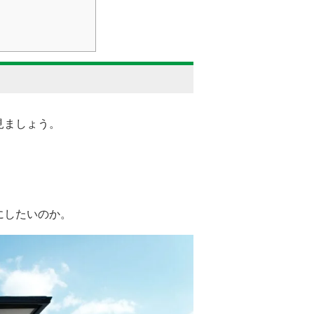
見ましょう。
にしたいのか。