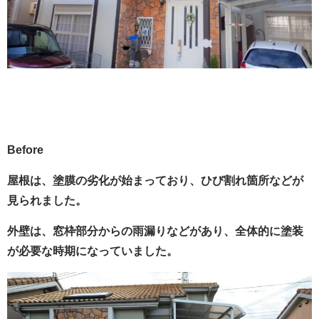
Before
屋根は、塗膜の劣化が始まっており、ひび割れ箇所などが
見られました。
外壁は、窓枠部分からの雨漏りなどがあり、全体的に塗装
が必要な時期になっていました。