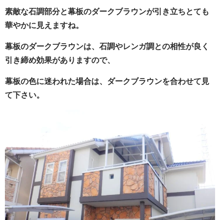
素敵な石調部分と幕板のダークブラウンが引き立ちとても
華やかに見えますね。
幕板のダークブラウンは、石調やレンガ調との相性が良く
引き締め効果がありますので、
幕板の色に迷われた場合は、ダークブラウンを合わせて見
て下さい。