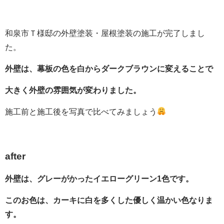
和泉市Ｔ様邸の外壁塗装・屋根塗装の施工が完了しまし
た。
外壁は、幕板の色を白からダークブラウンに変えることで
大きく外壁の雰囲気が変わりました。
施工前と施工後を写真で比べてみましょう
after
外壁は、グレーがかったイエローグリーン1色です。
このお色は、カーキに白を多くした優しく温かい色なりま
す。