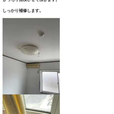
しっかり補修します。