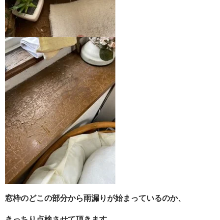
窓枠のどこの部分から雨漏りが始まっているのか、
きっちり点検させて頂きます。