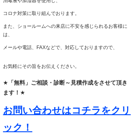
消毒液や加湿器を使用し、
コロナ対策に取り組んでおります。
また、ショールームへの来店に不安を感じられるお客様に
は、
メールや電話、FAXなどで、対応しておりますので、
お気軽にその旨をお伝えください。
★
「無料」ご相談・診断～見積作成をさせて頂き
ます！
★
お問い合わせはコチラをクリ
ック！