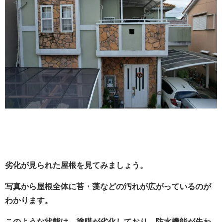
劣化が見られた屋根を見てみましょう。
写真から屋根全体に苔・藻などの汚れが広がっているのが
わかります。
このような状態は、塗膜が劣化しており、防水機能が失わ