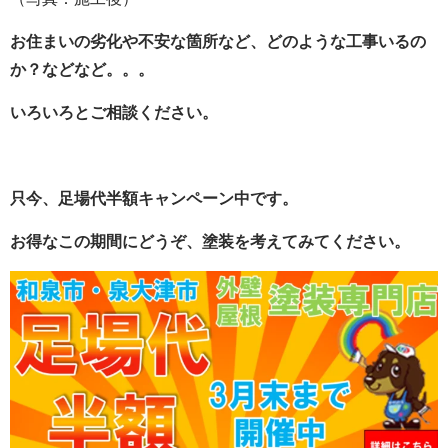
お住まいの劣化や不安な箇所など、どのような工事いるの
か？などなど。。。
いろいろとご相談ください。
只今、足場代半額キャンペーン中です。
お得なこの期間にどうぞ、塗装を考えてみてください。