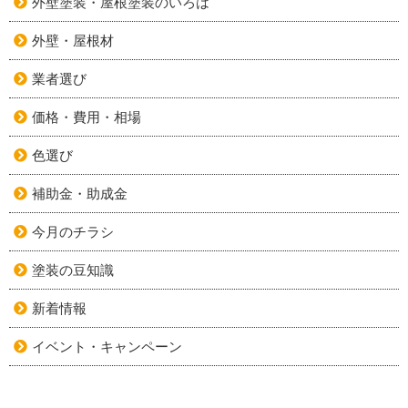
外壁塗装・屋根塗装のいろは
外壁・屋根材
業者選び
価格・費用・相場
色選び
補助金・助成金
今月のチラシ
塗装の豆知識
新着情報
イベント・キャンペーン