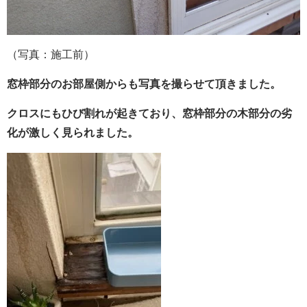
（写真：施工前）
窓枠部分のお部屋側からも写真を撮らせて頂きました。
クロスにもひび割れが起きており、窓枠部分の木部分の劣
化が激しく見られました。