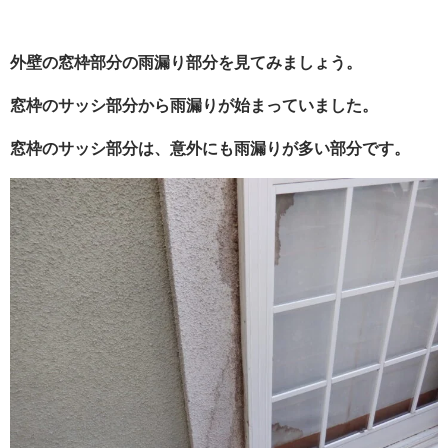
外壁の窓枠部分の雨漏り部分を見てみましょう。
窓枠のサッシ部分から雨漏りが始まっていました。
窓枠のサッシ部分は、意外にも雨漏りが多い部分です。