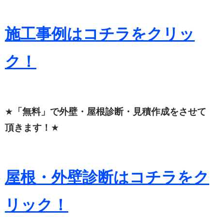
施工事例はコチラをクリッ
ク！
★
「無料」で外壁・屋根診断・見積作成をさせて
頂きます！
★
屋根・外壁診断はコチラをク
リック！