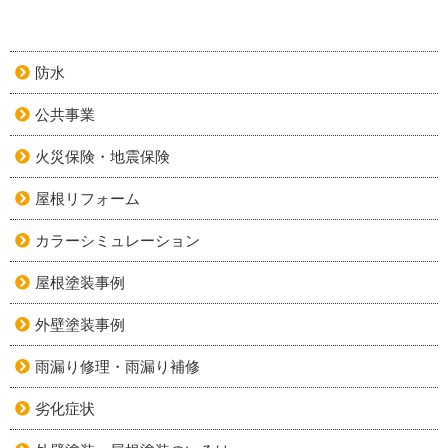
防水
公共事業
火災保険・地震保険
屋根リフォーム
カラーシミュレーション
屋根塗装事例
外壁塗装事例
雨漏り修理・雨漏り補修
劣化症状