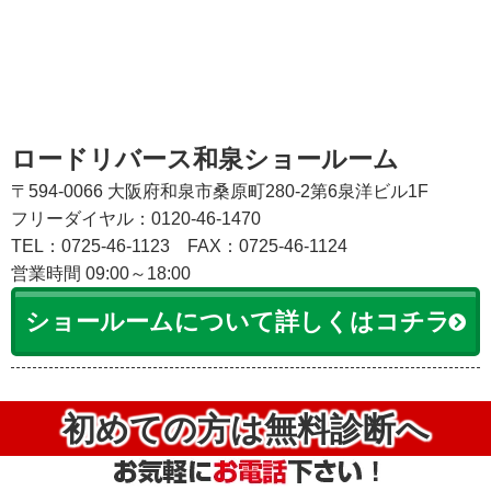
ロードリバース和泉ショールーム
〒594-0066 大阪府和泉市桑原町280-2第6泉洋ビル1F
フリーダイヤル：0120-46-1470
TEL：0725-46-1123
FAX：0725-46-1124
営業時間 09:00～18:00
ショールームについて詳しくはコチラ
初めての方は無料診断へ