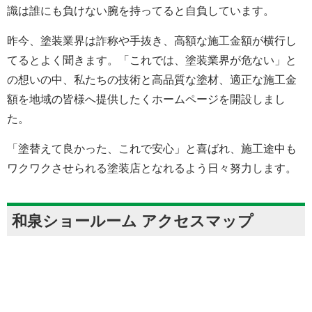
識は誰にも負けない腕を持ってると自負しています。
昨今、塗装業界は詐称や手抜き、高額な施工金額が横行し
てるとよく聞きます。「これでは、塗装業界が危ない」と
の想いの中、私たちの技術と高品質な塗材、適正な施工金
額を地域の皆様へ提供したくホームページを開設しまし
た。
「塗替えて良かった、これで安心」と喜ばれ、施工途中も
ワクワクさせられる塗装店となれるよう日々努力します。
和泉ショールーム アクセスマップ