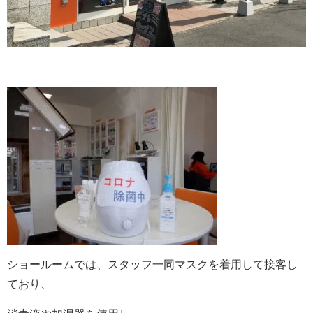
ショールームでは、スタッフ一同マスクを着用して接客し
ており、