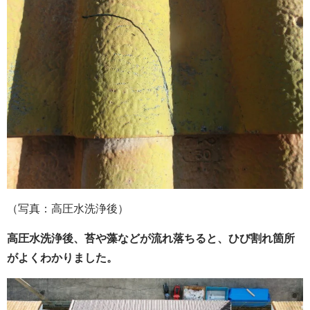
（写真：高圧水洗浄後）
高圧水洗浄後、苔や藻などが流れ落ちると、ひび割れ箇所
がよくわかりました。