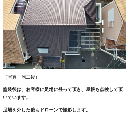
（写真：施工後）
塗装後は、お客様に足場に登って頂き、屋根も点検して頂
いています。
足場を外した後もドローンで撮影します。