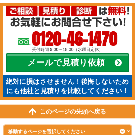
0120-46-1470
受付時間 9:00～18:00（水曜日定休）
メールで見積り依頼
絶対に損はさせません！後悔しないため
にも他社と見積りを比較してください！
このページの先頭へ戻る