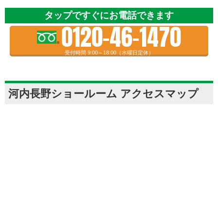
タップですぐにお電話できます
0120-46-1470
受付時間 9:00～18:00（水曜日定休）
河内長野ショールーム アクセスマップ