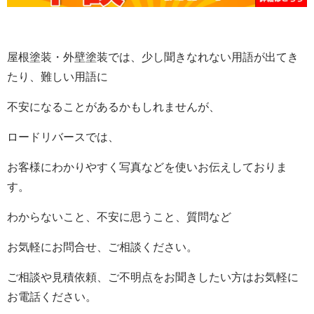
屋根塗装・外壁塗装では、少し聞きなれない用語が出てき
たり、難しい用語に
不安になることがあるかもしれませんが、
ロードリバースでは、
お客様にわかりやすく写真などを使いお伝えしておりま
す。
わからないこと、不安に思うこと、質問など
お気軽にお問合せ、ご相談ください。
ご相談や見積依頼、ご不明点をお聞きしたい方はお気軽に
お電話ください。