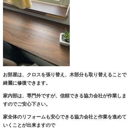
お部屋は、クロスを張り替え、木部分も取り替えることで
綺麗に修復できます。
家内部は、専門外ですが、信頼できる協力会社が作業しま
すので
ご安心下さい。
家全体のリフォームも安心できる協力会社と作業を進めて
いくことが出来ますので