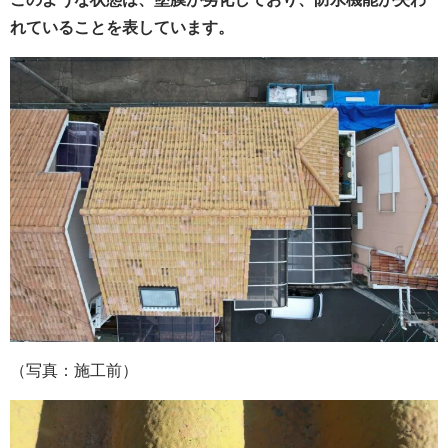
れていることを表しています。
（写真：施工前）