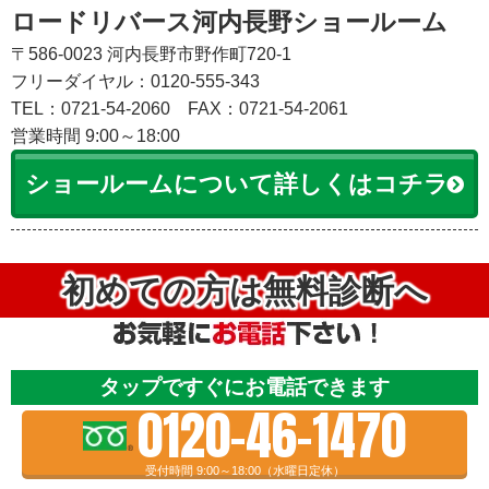
ロードリバース河内長野ショールーム
〒586-0023 河内長野市野作町720-1
フリーダイヤル：0120-555-343
TEL：0721-54-2060
FAX：0721-54-2061
営業時間 9:00～18:00
ショールームについて詳しくはコチラ
初めての方は無料診断へ
タップですぐにお電話できます
0120-46-1470
受付時間 9:00～18:00（水曜日定休）