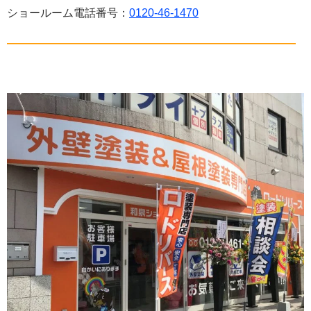
ショールーム電話番号：
0120-46-1470
——————————————————————————