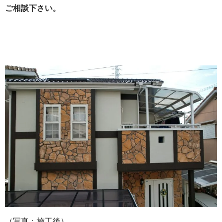
ご相談下さい。
（写真：施工後）