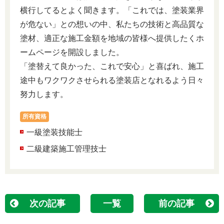
横行してるとよく聞きます。「これでは、塗装業界
が危ない」との想いの中、私たちの技術と高品質な
塗材、適正な施工金額を地域の皆様へ提供したくホ
ームページを開設しました。
「塗替えて良かった、これで安心」と喜ばれ、施工
途中もワクワクさせられる塗装店となれるよう日々
努力します。
所有資格
一級塗装技能士
二級建築施工管理技士
次の記事
一覧
前の記事