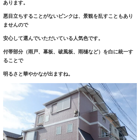
あります。
悪目立ちすることがないピンクは、景観を乱すこともあり
ませんので
安心して選んでいただいている人気色です。
付帯部分（雨戸、幕板、破風板、雨樋など）を白に統一す
ることで
明るさと華やかなが出ますね。