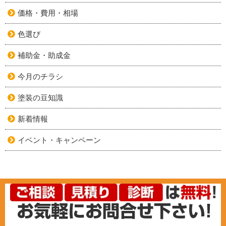
価格・費用・相場
色選び
補助金・助成金
今月のチラシ
塗装の豆知識
新着情報
イベント・キャンペーン