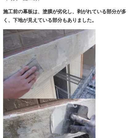
施工前の幕板は、塗膜が劣化し、剥がれている部分が多
く、下地が見えている部分もありました。