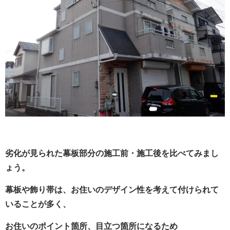
劣化が見られた幕板部分の施工前・施工後を比べてみまし
ょう。
幕板や飾り帯は、お住いのデザイン性を考えて付けられて
いることが多く、
お住いのポイント箇所、目立つ箇所になるため