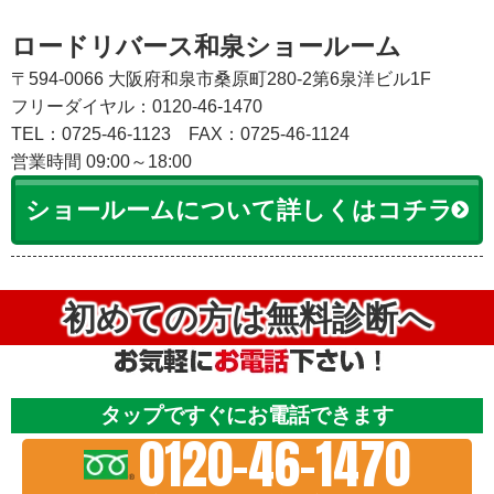
ロードリバース和泉ショールーム
〒594-0066 大阪府和泉市桑原町280-2第6泉洋ビル1F
フリーダイヤル：0120-46-1470
TEL：0725-46-1123
FAX：0725-46-1124
営業時間 09:00～18:00
ショールームについて詳しくはコチラ
初めての方は無料診断へ
タップですぐにお電話できます
0120-46-1470