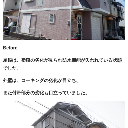
Before
屋根は、塗膜の劣化が見られ防水機能が失われている状態
でした。
外壁は、コーキングの劣化が目立ち、
また付帯部分の劣化も目立っていました。