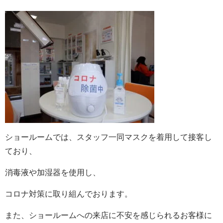
ショールームでは、スタッフ一同マスクを着用して接客し
ており、
消毒液や加湿器を使用し、
コロナ対策に取り組んでおります。
また、ショールームへの来店に不安を感じられるお客様に