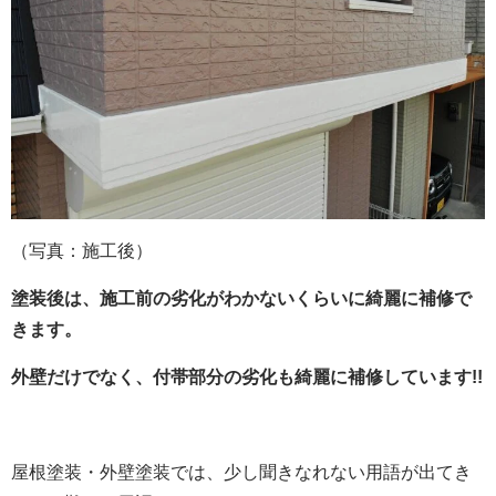
（写真：施工後）
塗装後は、施工前の劣化がわかないくらいに綺麗に補修で
きます。
外壁だけでなく、付帯部分の劣化も綺麗に補修しています!!
屋根塗装・外壁塗装では、少し聞きなれない用語が出てき