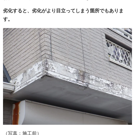
劣化すると、劣化がより目立ってしまう箇所でもありま
す。
（写真：施工前）