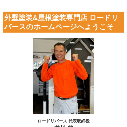
外壁塗装&屋根塗装専門店 ロードリ
バースのホームページへようこそ
ロードリバース 代表取締役