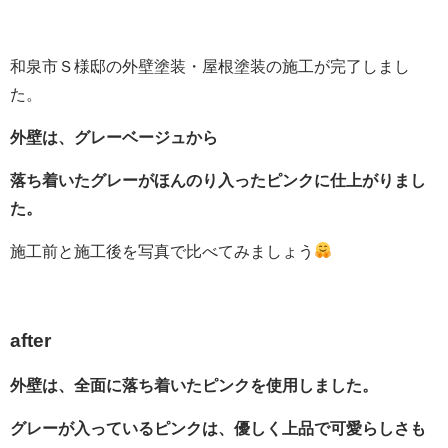
和泉市Ｓ様邸の外壁塗装・屋根塗装の施工が完了しまし
た。
外壁は、グレーベージュから
落ち着いたグレーがほんのり入ったピンクに仕上がりまし
た。
施工前と施工後を写真で比べてみましょう
after
外壁は、全面に落ち着いたピンクを使用しました。
グレーが入っているピンクは、優しく上品で可愛らしさも