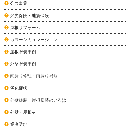
公共事業
火災保険・地震保険
屋根リフォーム
カラーシミュレーション
屋根塗装事例
外壁塗装事例
雨漏り修理・雨漏り補修
劣化症状
外壁塗装・屋根塗装のいろは
外壁・屋根材
業者選び