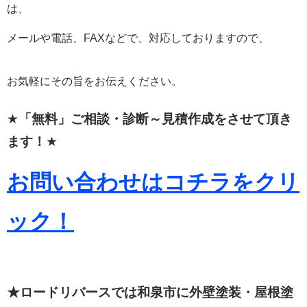
は、
メールや電話、FAXなどで、対応しておりますので、
お気軽にその旨をお伝えください。
★
「無料」ご相談・診断～見積作成をさせて頂き
ます！
★
お問い合わせはコチラをクリ
ック！
★ロードリバースでは和泉市に外壁塗装・屋根塗