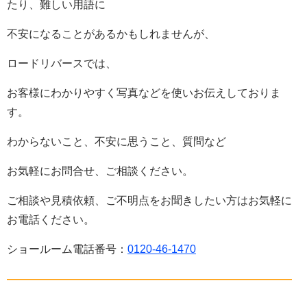
たり、難しい用語に
不安になることがあるかもしれませんが、
ロードリバースでは、
お客様にわかりやすく写真などを使いお伝えしておりま
す。
わからないこと、不安に思うこと、質問など
お気軽にお問合せ、ご相談ください。
ご相談や見積依頼、ご不明点をお聞きしたい方はお気軽に
お電話ください。
ショールーム電話番号：
0120-46-1470
——————————————————————————