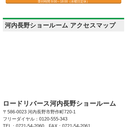
受付時間 9:00～18:00（水曜日定休）
河内長野ショールーム アクセスマップ
ロードリバース河内長野ショールーム
〒586-0023 河内長野市野作町720-1
フリーダイヤル：0120-555-343
TEL：0721-54-2060
FAX：0721-54-2061