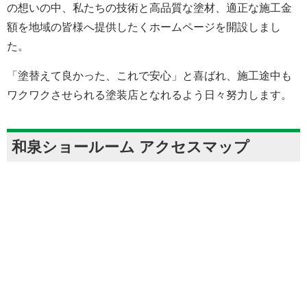
の想いの中、私たちの技術と高品質な塗材、適正な施工金
額を地域の皆様へ提供したくホームページを開設しまし
た。
「塗替えて良かった、これで安心」と喜ばれ、施工途中も
ワクワクさせられる塗装店となれるよう日々努力します。
和泉ショールーム アクセスマップ