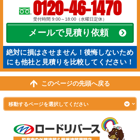
0120-46-1470
受付時間 9:00～18:00（水曜日定休）
メールで見積り依頼
絶対に損はさせません！後悔しないため
にも他社と見積りを比較してください！
このページの先頭へ戻る