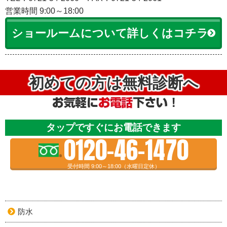
営業時間 9:00～18:00
ショールームについて詳しくはコチラ
初めての方は無料診断へ
タップですぐにお電話できます
0120-46-1470
受付時間 9:00～18:00（水曜日定休）
防水