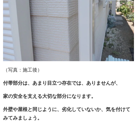
（写真：施工後）
付帯部分は、あまり目立つ存在では、ありませんが、
家の安全を支える大切な部分になります。
外壁や屋根と同じように、劣化していないか、気を付けて
みてみましょう。