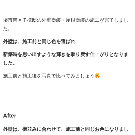
堺市南区Ｔ様邸の外壁塗装・屋根塗装の施工が完了しまし
た。
外壁は、施工前と同じ色を選ばれ
新築時を思い出すような輝きを取り戻す仕上がりとなりま
した。
施工前と施工後を写真で比べてみましょう
After
外壁は、街並みに合わせて、施工前と同じお色になりまし