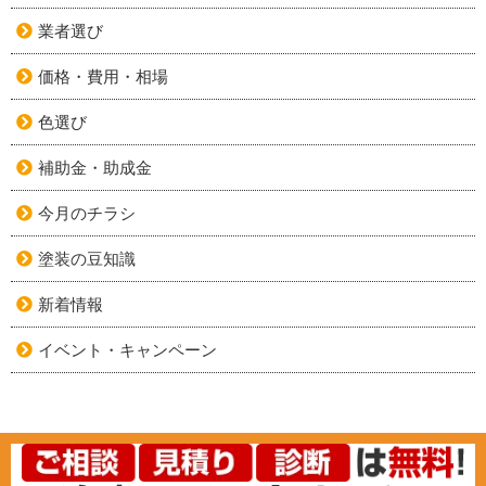
業者選び
価格・費用・相場
色選び
補助金・助成金
今月のチラシ
塗装の豆知識
新着情報
イベント・キャンペーン