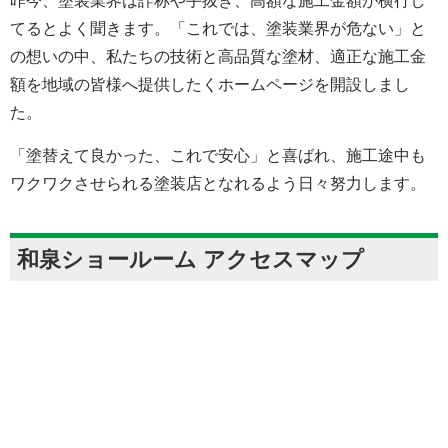
昨今、塗装業界は詐称や手抜き、高額な施工金額が横行し
てるとよく聞きます。「これでは、塗装業界が危ない」と
の想いの中、私たちの技術と高品質な塗材、適正な施工金
額を地域の皆様へ提供したくホームページを開設しまし
た。
「塗替えて良かった、これで安心」と喜ばれ、施工途中も
ワクワクさせられる塗装店となれるよう日々努力します。
和泉ショールーム アクセスマップ