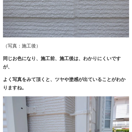
（写真：施工後）
同じお色になり、施工前、施工後は、わかりにくいです
が、
よく写真をみて頂くと、ツヤや塗感が出ていることがわか
りますね。