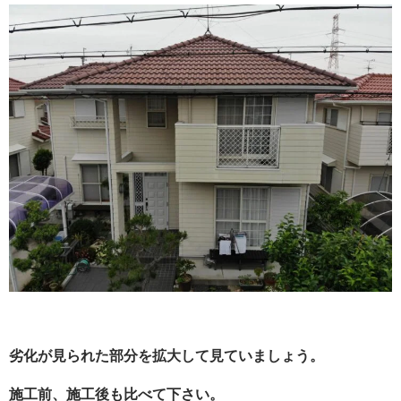
劣化が見られた部分を拡大して見ていましょう。
施工前、施工後も比べて下さい。