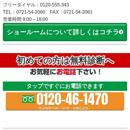
フリーダイヤル：0120-555-343
TEL：0721-54-2060
FAX：0721-54-2061
営業時間 9:00～18:00
ショールームについて詳しくはコチラ
初めての方は無料診断へ
タップですぐにお電話できます
0120-46-1470
受付時間 9:00～18:00（水曜日定休）