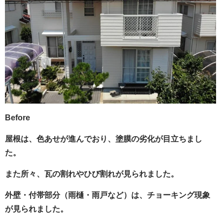
Before
屋根は、色あせが進んでおり、塗膜の劣化が目立ちまし
た。
また所々、瓦の割れやひび割れが見られました。
外壁・付帯部分（雨樋・雨戸など）は、チョーキング現象
が見られました。