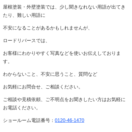
屋根塗装・外壁塗装では、少し聞きなれない用語が出てき
たり、難しい用語に
不安になることがあるかもしれませんが、
ロードリバースでは、
お客様にわかりやすく写真などを使いお伝えしておりま
す。
わからないこと、不安に思うこと、質問など
お気軽にお問合せ、ご相談ください。
ご相談や見積依頼、ご不明点をお聞きしたい方はお気軽に
お電話ください。
ショールーム電話番号：
0120-46-1470