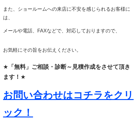
また、ショールームへの来店に不安を感じられるお客様に
は、
メールや電話、FAXなどで、対応しておりますので、
お気軽にその旨をお伝えください。
★
「無料」ご相談・診断～見積作成をさせて頂き
ます！
★
お問い合わせはコチラをクリ
ック！