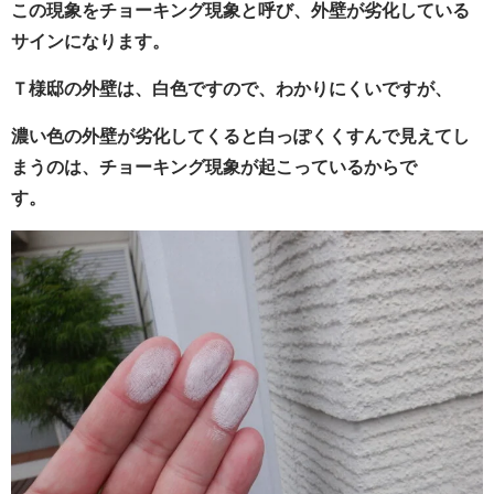
この現象をチョーキング現象と呼び、外壁が劣化している
サインになります。
Ｔ様邸の外壁は、白色ですので、わかりにくいですが、
濃い色の外壁が劣化してくると白っぽくくすんで見えてし
まうのは、チョーキング現象が起こっているからで
す。