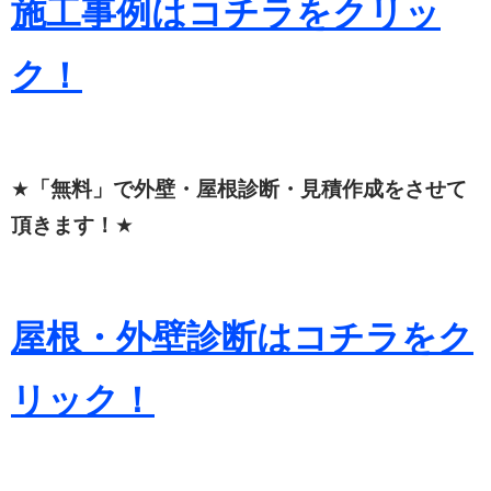
施工事例はコチラをクリッ
ク！
★
「無料」で外壁・屋根診断・見積作成をさせて
頂きます！
★
屋根・外壁診断はコチラをク
リック！