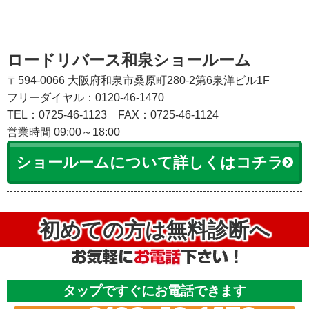
ロードリバース和泉ショールーム
〒594-0066 大阪府和泉市桑原町280-2第6泉洋ビル1F
フリーダイヤル：0120-46-1470
TEL：0725-46-1123
FAX：0725-46-1124
営業時間 09:00～18:00
ショールームについて詳しくはコチラ
初めての方は無料診断へ
タップですぐにお電話できます