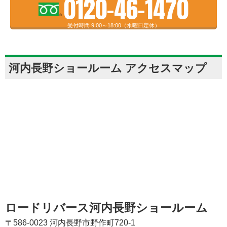
0120-46-1470
受付時間 9:00～18:00（水曜日定休）
河内長野ショールーム アクセスマップ
ロードリバース河内長野ショールーム
〒586-0023 河内長野市野作町720-1