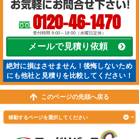
0120-46-1470
受付時間 9:00～18:00（水曜日定休）
メールで見積り依頼
絶対に損はさせません！後悔しないため
にも他社と見積りを比較してください！
このページの先頭へ戻る