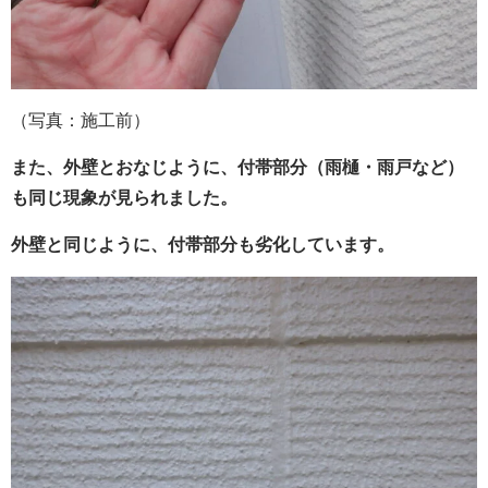
（写真：施工前）
また、外壁とおなじように、付帯部分（雨樋・雨戸など）
も同じ現象が見られました。
外壁と同じように、付帯部分も劣化しています。