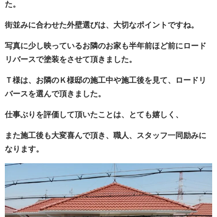
た。
街並みに合わせた外壁選びは、大切なポイントですね。
写真に少し映っているお隣のお家も半年前ほど前にロード
リバースで塗装をさせて頂きました。
Ｔ様は、お隣のＫ様邸の施工中や施工後を見て、ロードリ
バースを選んで頂きました。
仕事ぶりを評価して頂いたことは、とても嬉しく、
また施工後も大変喜んで頂き、職人、スタッフ一同励みに
なります。