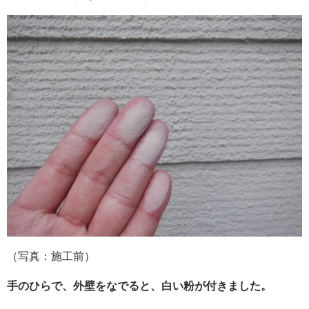
（写真：施工前）
手のひらで、外壁をなでると、白い粉が付きました。