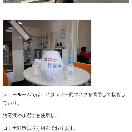
ショールームでは、スタッフ一同マスクを着用して接客し
ており、
消毒液や加湿器を使用し、
コロナ対策に取り組んでおります。