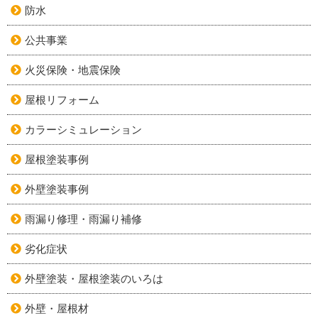
防水
公共事業
火災保険・地震保険
屋根リフォーム
カラーシミュレーション
屋根塗装事例
外壁塗装事例
雨漏り修理・雨漏り補修
劣化症状
外壁塗装・屋根塗装のいろは
外壁・屋根材