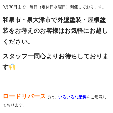
9月30日まで 毎日（定休日水曜日）開催しております。
和泉市・泉大津市で外壁塗装・屋根塗
装をお考えのお客様はお気軽にお越し
ください。
スタッフ一同心よりお待ちしておりま
す
ロードリバース
では、
いろいろな塗料
をご用意し
ております。