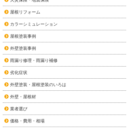
屋根リフォーム
カラーシミュレーション
屋根塗装事例
外壁塗装事例
雨漏り修理・雨漏り補修
劣化症状
外壁塗装・屋根塗装のいろは
外壁・屋根材
業者選び
価格・費用・相場