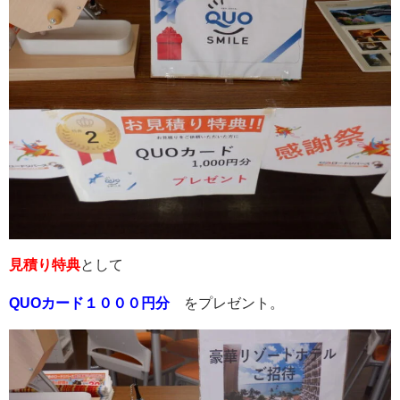
見積り特典
として
QUOカード１０００円分
をプレゼント。