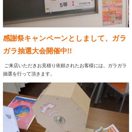
感謝祭キャンペーンとしまして、ガラ
ガラ抽選大会開催中!!
ご来店いただきお見積り依頼されたお客様には、ガラガラ
抽選を行って頂きます。