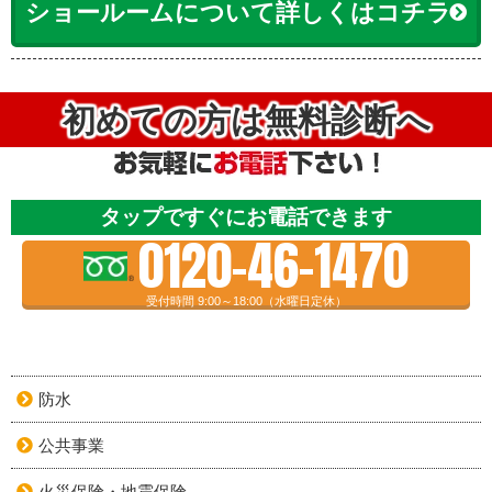
ショールームについて詳しくはコチラ
初めての方は無料診断へ
タップですぐにお電話できます
0120-46-1470
受付時間 9:00～18:00（水曜日定休）
防水
公共事業
火災保険・地震保険