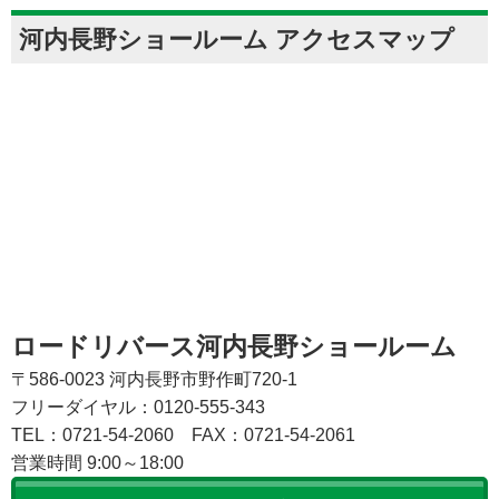
河内長野ショールーム アクセスマップ
ロードリバース河内長野ショールーム
〒586-0023 河内長野市野作町720-1
フリーダイヤル：0120-555-343
TEL：0721-54-2060
FAX：0721-54-2061
営業時間 9:00～18:00