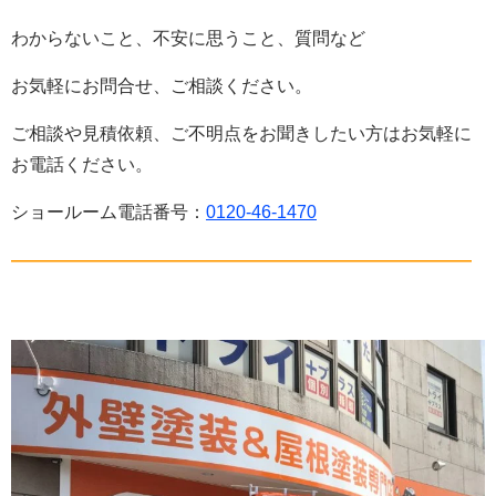
わからないこと、不安に思うこと、質問など
お気軽にお問合せ、ご相談ください。
ご相談や見積依頼、ご不明点をお聞きしたい方はお気軽に
お電話ください。
ショールーム電話番号：
0120-46-1470
——————————————————————————