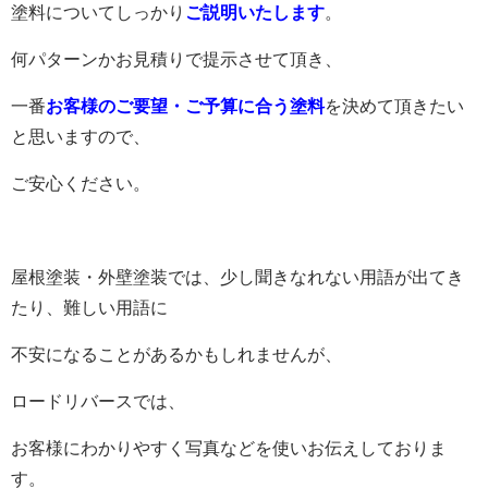
塗料についてしっかり
ご説明いたします
。
何パターンかお見積りで提示させて頂き、
一番
お客様のご要望・ご予算に合う塗料
を決めて頂きたい
と思いますので、
ご安心ください。
屋根塗装・外壁塗装では、少し聞きなれない用語が出てき
たり、難しい用語に
不安になることがあるかもしれませんが、
ロードリバースでは、
お客様にわかりやすく写真などを使いお伝えしておりま
す。