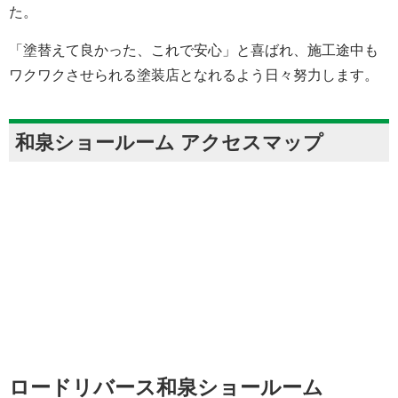
た。
「塗替えて良かった、これで安心」と喜ばれ、施工途中も
ワクワクさせられる塗装店となれるよう日々努力します。
和泉ショールーム アクセスマップ
ロードリバース和泉ショールーム