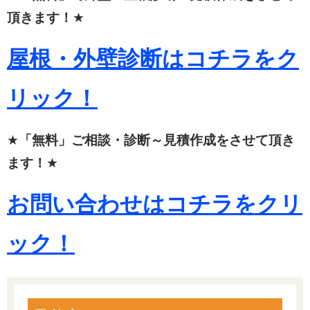
頂きます！
★
屋根・外壁診断はコチラをク
リック！
★
「無料」ご相談・診断～見積作成をさせて頂き
ます！
★
お問い合わせはコチラをクリ
ック！