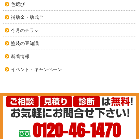
色選び
補助金・助成金
今月のチラシ
塗装の豆知識
新着情報
イベント・キャンペーン
0120-46-1470