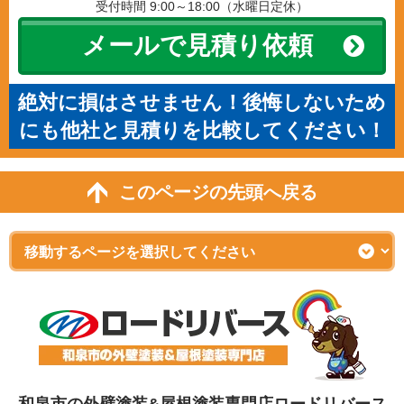
受付時間 9:00～18:00（水曜日定休）
メールで見積り依頼
絶対に損はさせません！後悔しないため
にも他社と見積りを比較してください！
このページの先頭へ戻る
和泉市の外壁塗装&屋根塗装専門店ロードリバース