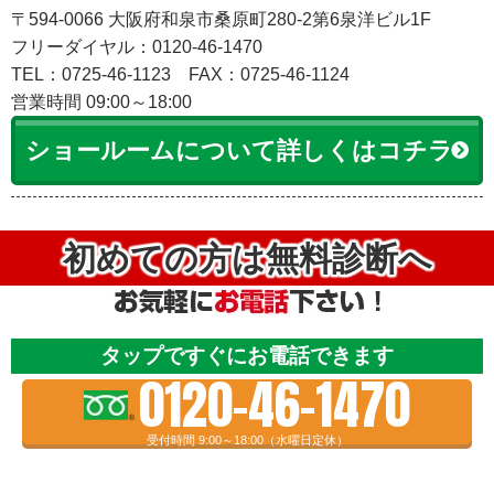
〒594-0066 大阪府和泉市桑原町280-2第6泉洋ビル1F
フリーダイヤル：0120-46-1470
TEL：0725-46-1123
FAX：0725-46-1124
営業時間 09:00～18:00
ショールームについて詳しくはコチラ
初めての方は無料診断へ
タップですぐにお電話できます
0120-46-1470
受付時間 9:00～18:00（水曜日定休）