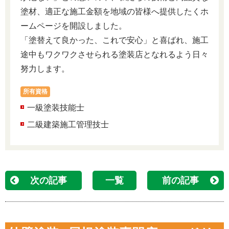
塗材、適正な施工金額を地域の皆様へ提供したくホ
ームページを開設しました。
「塗替えて良かった、これで安心」と喜ばれ、施工
途中もワクワクさせられる塗装店となれるよう日々
努力します。
所有資格
一級塗装技能士
二級建築施工管理技士
次の記事
一覧
前の記事