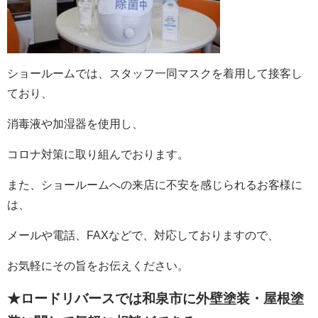
ショールームでは、スタッフ一同マスクを着用して接客し
ており、
消毒液や加湿器を使用し、
コロナ対策に取り組んでおります。
また、ショールームへの来店に不安を感じられるお客様に
は、
メールや電話、FAXなどで、対応しておりますので、
お気軽にその旨をお伝えください。
★ロードリバースでは和泉市に外壁塗装・屋根塗