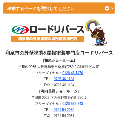
和泉市の外壁塗装&屋根塗装専門店ロードリバース
[和泉ショールーム]
〒594-0066 大阪府和泉市桑原町280-2第6泉洋ビル1F
フリーダイヤル：
0120-46-1470
TEL：
0725-46-1123
FAX：0725-46-1124
[河内長野ショールーム]
〒586-0023 河内長野市野作町720-1
フリーダイヤル：
0120-555-343
TEL：
0721-54-2060
FAX：0721-54-2061