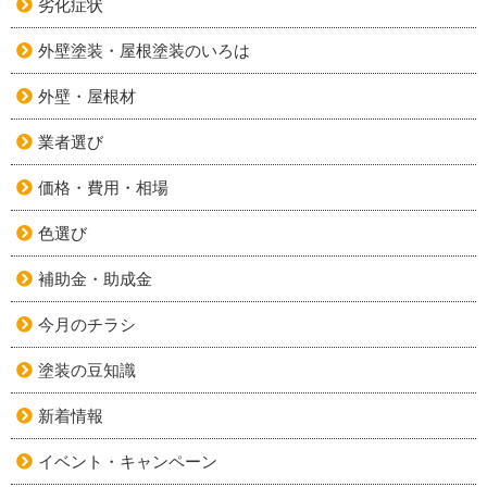
劣化症状
外壁塗装・屋根塗装のいろは
外壁・屋根材
業者選び
価格・費用・相場
色選び
補助金・助成金
今月のチラシ
塗装の豆知識
新着情報
イベント・キャンペーン