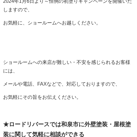
2024年1月6日より～恒例の初塗りキャンペーンを開催いた
しますので、
お気軽に、ショールームへお越しください。
ショールームへの来店が難しい・不安を感じられるお客様
には、
メールや電話、FAXなどで、対応しておりますので、
お気軽にその旨をお伝えください。
★ロードリバースでは和泉市に外壁塗装・屋根塗
装に関して
気軽に相談ができる