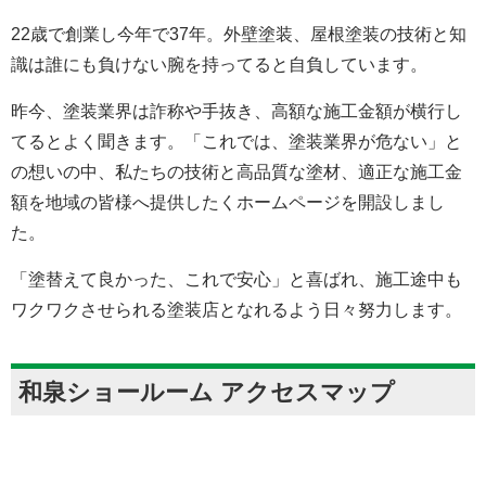
22歳で創業し今年で37年。外壁塗装、屋根塗装の技術と知
識は誰にも負けない腕を持ってると自負しています。
昨今、塗装業界は詐称や手抜き、高額な施工金額が横行し
てるとよく聞きます。「これでは、塗装業界が危ない」と
の想いの中、私たちの技術と高品質な塗材、適正な施工金
額を地域の皆様へ提供したくホームページを開設しまし
た。
「塗替えて良かった、これで安心」と喜ばれ、施工途中も
ワクワクさせられる塗装店となれるよう日々努力します。
和泉ショールーム アクセスマップ