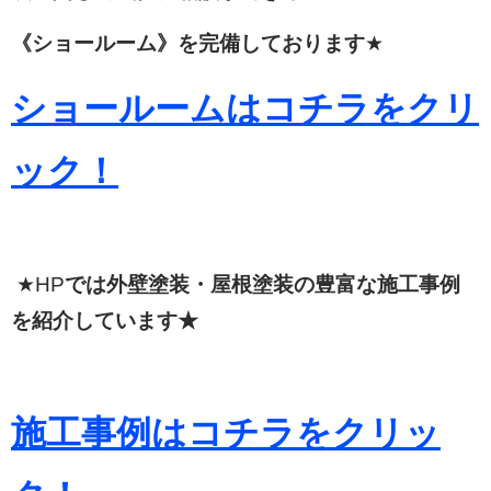
《ショールーム》を完備しております
★
ショールームはコチラをクリ
ック！
★HP
では外壁塗装・屋根塗装の豊富な施工事例
を紹介しています★
施工事例はコチラをクリッ