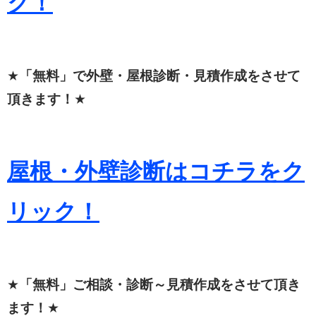
ク！
★
「無料」で外壁・屋根診断・見積作成をさせて
頂きます！
★
屋根・外壁診断はコチラをク
リック！
★
「無料」ご相談・診断～見積作成をさせて頂き
ます！
★