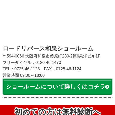
ロードリバース和泉ショールーム
〒594-0066 大阪府和泉市桑原町280-2第6泉洋ビル1F
フリーダイヤル：0120-46-1470
TEL：0725-46-1123
FAX：0725-46-1124
営業時間 09:00～18:00
ショールームについて詳しくはコチラ
初めての方は無料診断へ