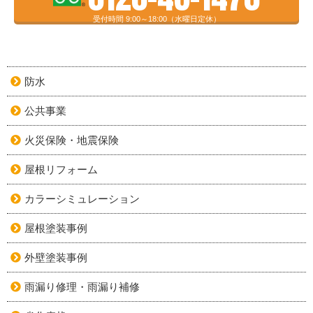
受付時間 9:00～18:00（水曜日定休）
防水
公共事業
火災保険・地震保険
屋根リフォーム
カラーシミュレーション
屋根塗装事例
外壁塗装事例
雨漏り修理・雨漏り補修