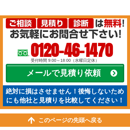
0120-46-1470
受付時間 9:00～18:00（水曜日定休）
メールで見積り依頼
絶対に損はさせません！後悔しないため
にも他社と見積りを比較してください！
このページの先頭へ戻る