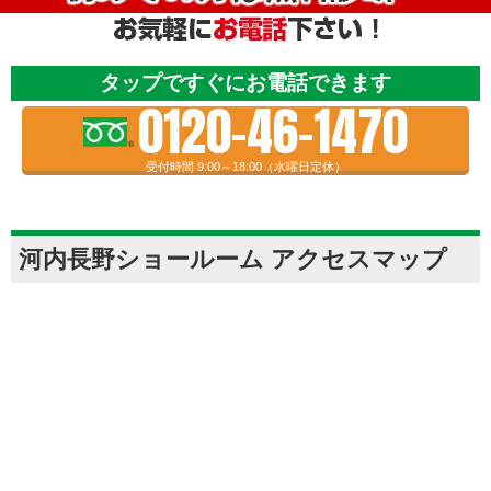
タップですぐにお電話できます
0120-46-1470
受付時間 9:00～18:00（水曜日定休）
河内長野ショールーム アクセスマップ