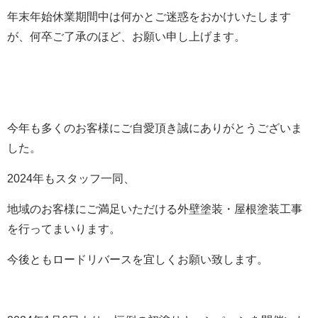
年末年始休業期間中は何かとご迷惑をおかけいたします
が、何卒ご了承のほど、お願い申し上げます。
今年も多くのお客様にご自愛頂き誠にありがとうございま
した。
2024年もスタッフ一同、
地域のお客様にご満足いただける外壁塗装・屋根塗装工事
を行ってまいります。
今後ともロードリバースを宜しくお願い致します。