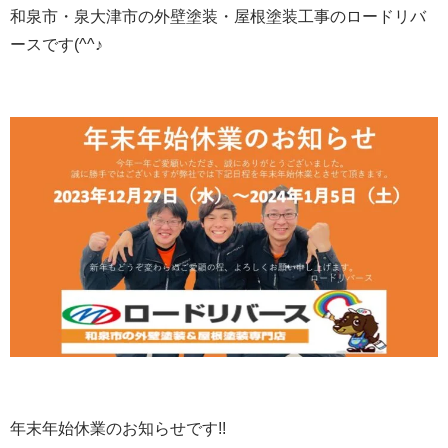
和泉市・泉大津市の外壁塗装・屋根塗装工事のロードリバ
ースです(^^♪
年末年始休業のお知らせです!!