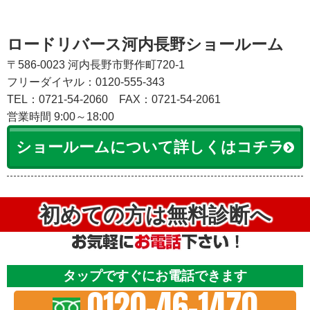
ロードリバース河内長野ショールーム
〒586-0023 河内長野市野作町720-1
フリーダイヤル：0120-555-343
TEL：0721-54-2060
FAX：0721-54-2061
営業時間 9:00～18:00
ショールームについて詳しくはコチラ
初めての方は無料診断へ
タップですぐにお電話できます
0120-46-1470