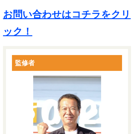
お問い合わせはコチラをクリ
ック！
監修者