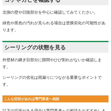
北側の壁や日陰部分を中心に確認してみてください。
緑色や黒色の汚れが見られる場合は塗膜劣化の可能性があ
ります。
シーリングの状態を見る
外壁材の継ぎ目部分に隙間やひび割れがないか確認しま
す。
シーリングの劣化は雨漏りにつながる重要なポイントで
す。
こんな症状があれば専門業者へ相談
以下の症状がある場合は専門業者への相談をおすすめしま