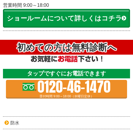
営業時間 9:00～18:00
ショールームについて詳しくはコチラ
初めての方は無料診断へ
タップですぐにお電話できます
0120-46-1470
受付時間 9:00～18:00（水曜日定休）
防水