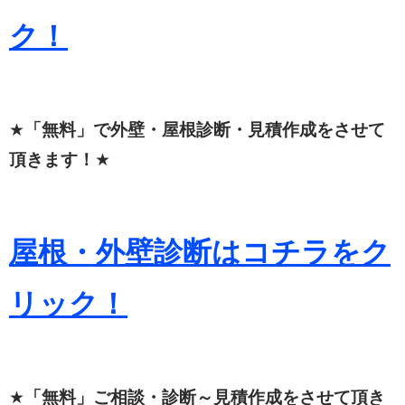
ク！
★
「無料」で外壁・屋根診断・見積作成をさせて
頂きます！
★
屋根・外壁診断はコチラをク
リック！
★
「無料」ご相談・診断～見積作成をさせて頂き