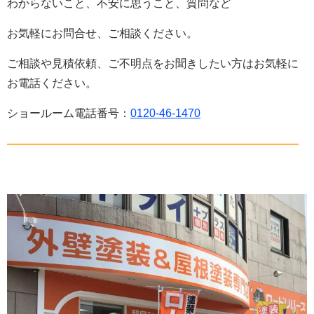
わからないこと、不安に思うこと、質問など
お気軽にお問合せ、ご相談ください。
ご相談や見積依頼、ご不明点をお聞きしたい方はお気軽に
お電話ください。
ショールーム電話番号：
0120-46-1470
——————————————————————————