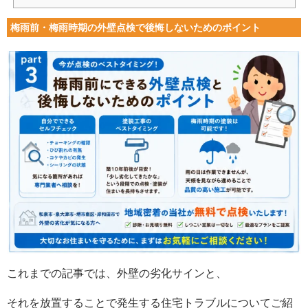
梅雨前・梅雨時期の外壁点検で後悔しないためのポイント
これまでの記事では、外壁の劣化サインと、
それを放置することで発生する住宅トラブルについてご紹