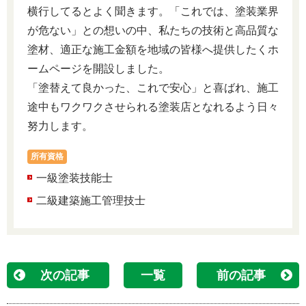
横行してるとよく聞きます。「これでは、塗装業界
が危ない」との想いの中、私たちの技術と高品質な
塗材、適正な施工金額を地域の皆様へ提供したくホ
ームページを開設しました。
「塗替えて良かった、これで安心」と喜ばれ、施工
途中もワクワクさせられる塗装店となれるよう日々
努力します。
所有資格
一級塗装技能士
二級建築施工管理技士
次の記事
一覧
前の記事