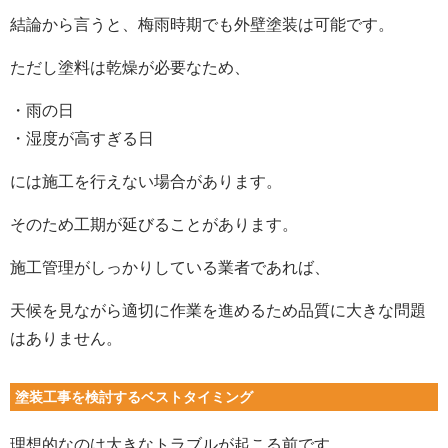
結論から言うと、梅雨時期でも外壁塗装は可能です。
ただし塗料は乾燥が必要なため、
・雨の日
・湿度が高すぎる日
には施工を行えない場合があります。
そのため工期が延びることがあります。
施工管理がしっかりしている業者であれば、
天候を見ながら適切に作業を進めるため品質に大きな問題
はありません。
塗装工事を検討するベストタイミング
理想的なのは大きなトラブルが起こる前です。