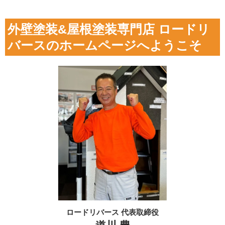
外壁塗装&屋根塗装専門店 ロードリ
バースのホームページへようこそ
ロードリバース 代表取締役