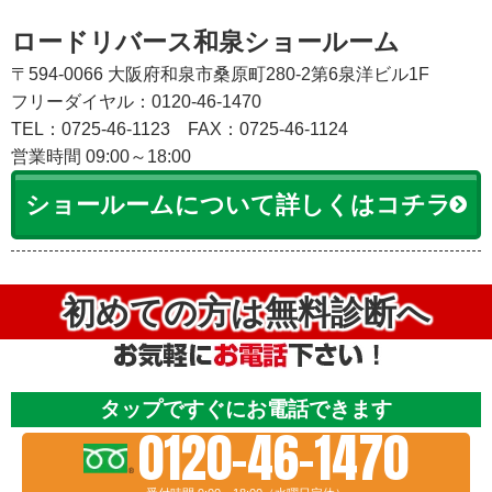
ロードリバース和泉ショールーム
〒594-0066 大阪府和泉市桑原町280-2第6泉洋ビル1F
フリーダイヤル：0120-46-1470
TEL：0725-46-1123
FAX：0725-46-1124
営業時間 09:00～18:00
ショールームについて詳しくはコチラ
初めての方は無料診断へ
タップですぐにお電話できます
0120-46-1470