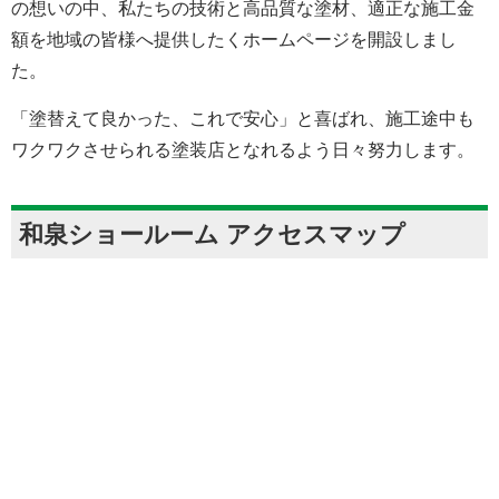
の想いの中、私たちの技術と高品質な塗材、適正な施工金
額を地域の皆様へ提供したくホームページを開設しまし
た。
「塗替えて良かった、これで安心」と喜ばれ、施工途中も
ワクワクさせられる塗装店となれるよう日々努力します。
和泉ショールーム アクセスマップ