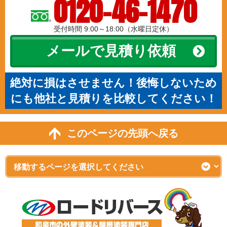
0120-46-1470
受付時間 9:00～18:00（水曜日定休）
メールで見積り依頼
絶対に損はさせません！後悔しないため
にも他社と見積りを比較してください！
このページの先頭へ戻る