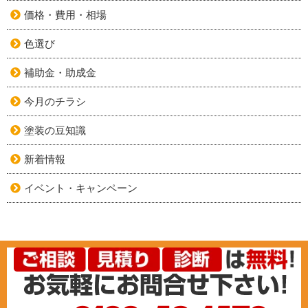
価格・費用・相場
色選び
補助金・助成金
今月のチラシ
塗装の豆知識
新着情報
イベント・キャンペーン