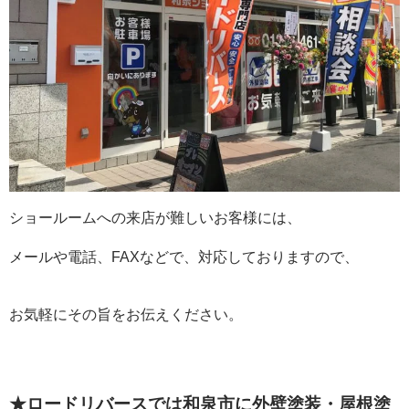
ショールームへの来店が難しいお客様には、
メールや電話、FAXなどで、対応しておりますので、
お気軽にその旨をお伝えください。
★ロードリバースでは和泉市に外壁塗装・屋根塗