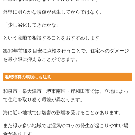
外壁に明らかな損傷が発生してからではなく、
「少し劣化してきたかな」
という段階で相談することをおすすめします。
築10年前後を目安に点検を行うことで、住宅へのダメージ
を最小限に抑えることができます。
地域特有の環境にも注意
和泉市・泉大津市・堺市南区・岸和田市では、立地によっ
て住宅を取り巻く環境が異なります。
海に近い地域では塩害の影響を受けることがあります。
また緑が多い地域では湿気やコケの発生が起こりやすい場
合があります。