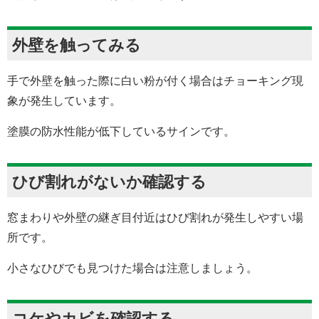
外壁を触ってみる
手で外壁を触った際に白い粉が付く場合はチョーキング現
象が発生しています。
塗膜の防水性能が低下しているサインです。
ひび割れがないか確認する
窓まわりや外壁の継ぎ目付近はひび割れが発生しやすい場
所です。
小さなひびでも見つけた場合は注意しましょう。
コケやカビを確認する