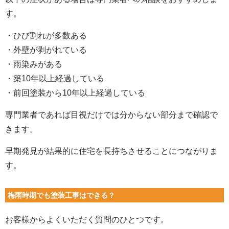
す。
・ひび割れが多数ある
・外壁が剥がれている
・雨染みがある
・築10年以上経過している
・前回塗装から10年以上経過している
専門業者であれば目視だけでは分からない部分まで確認で
きます。
早期発見が結果的に住宅を長持ちさせることにつながりま
す。
梅雨時期でも塗装工事はできる？
お客様からよくいただく質問のひとつです。