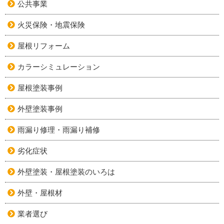
公共事業
火災保険・地震保険
屋根リフォーム
カラーシミュレーション
屋根塗装事例
外壁塗装事例
雨漏り修理・雨漏り補修
劣化症状
外壁塗装・屋根塗装のいろは
外壁・屋根材
業者選び