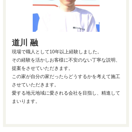
道川 融
現場で職人として10年以上経験しました。
その経験を活かしお客様に不安のない丁寧な説明、
提案をさせていただきます。
この家が自分の家だったらどうするかを考えて施工
させていただきます。
愛する地元地域に愛される会社を目指し、精進して
まいります。