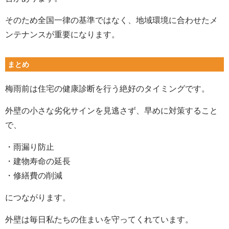
そのため全国一律の基準ではなく、地域環境に合わせたメ
ンテナンスが重要になります。
まとめ
梅雨前は住宅の健康診断を行う絶好のタイミングです。
外壁の小さな劣化サインを見逃さず、早めに対策すること
で、
・雨漏り防止
・建物寿命の延長
・修繕費の削減
につながります。
外壁は毎日私たちの住まいを守ってくれています。