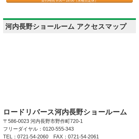
受付時間 9:00～18:00（水曜日定休）
河内長野ショールーム アクセスマップ
ロードリバース河内長野ショールーム
〒586-0023 河内長野市野作町720-1
フリーダイヤル：0120-555-343
TEL：0721-54-2060
FAX：0721-54-2061