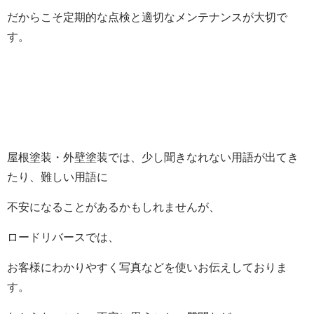
だからこそ定期的な点検と適切なメンテナンスが大切で
す。
屋根塗装・外壁塗装では、少し聞きなれない用語が出てき
たり、難しい用語に
不安になることがあるかもしれませんが、
ロードリバースでは、
お客様にわかりやすく写真などを使いお伝えしておりま
す。