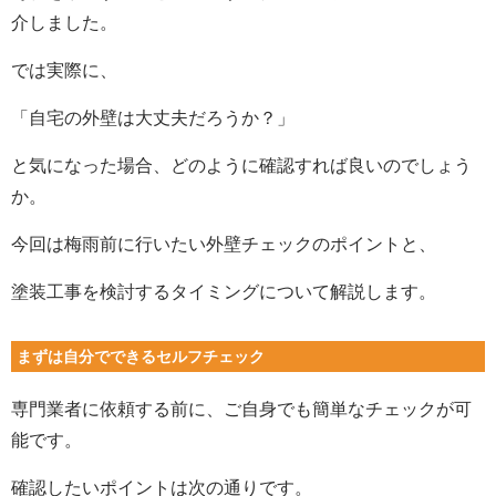
介しました。
では実際に、
「自宅の外壁は大丈夫だろうか？」
と気になった場合、どのように確認すれば良いのでしょう
か。
今回は梅雨前に行いたい外壁チェックのポイントと、
塗装工事を検討するタイミングについて解説します。
まずは自分でできるセルフチェック
専門業者に依頼する前に、ご自身でも簡単なチェックが可
能です。
確認したいポイントは次の通りです。