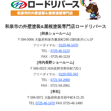
和泉市の外壁塗装&屋根塗装専門店ロードリバース
[和泉ショールーム]
〒594-0066 大阪府和泉市桑原町280-2第6泉洋ビル1F
フリーダイヤル：
0120-46-1470
TEL：
0725-46-1123
FAX：0725-46-1124
[河内長野ショールーム]
〒586-0023 河内長野市野作町720-1
フリーダイヤル：
0120-555-343
TEL：
0721-54-2060
FAX：0721-54-2061
[本社]
〒594-0071 大阪府和泉市府中町4-21-25
TEL:
0725-46-1470
FAX:0725-46-1480