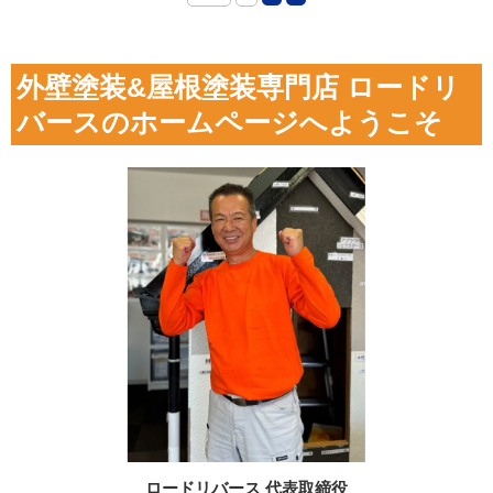
外壁塗装&屋根塗装専門店 ロードリ
バースのホームページへようこそ
ロードリバース 代表取締役