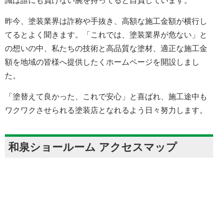
識は誰にも負けない腕を持ってると自負しています。
昨今、塗装業界は詐称や手抜き、高額な施工金額が横行し
てるとよく聞きます。「これでは、塗装業界が危ない」と
の想いの中、私たちの技術と高品質な塗材、適正な施工金
額を地域の皆様へ提供したくホームページを開設しまし
た。
「塗替えて良かった、これで安心」と喜ばれ、施工途中も
ワクワクさせられる塗装店となれるよう日々努力します。
和泉ショールーム アクセスマップ