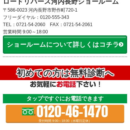
ロードリバース河内長野ショールーム
〒586-0023 河内長野市野作町720-1
フリーダイヤル：0120-555-343
TEL：0721-54-2060
FAX：0721-54-2061
営業時間 9:00～18:00
ショールームについて詳しくはコチラ
初めての方は無料診断へ
タップですぐにお電話できます
0120-46-1470
受付時間 9:00～18:00（水曜日定休）