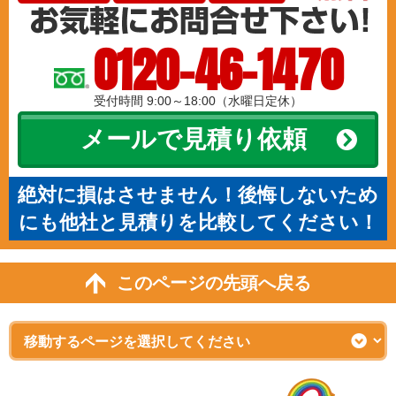
0120-46-1470
受付時間 9:00～18:00（水曜日定休）
メールで見積り依頼
絶対に損はさせません！後悔しないため
にも他社と見積りを比較してください！
このページの先頭へ戻る