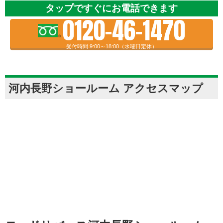
タップですぐにお電話できます
0120-46-1470
受付時間 9:00～18:00（水曜日定休）
河内長野ショールーム アクセスマップ