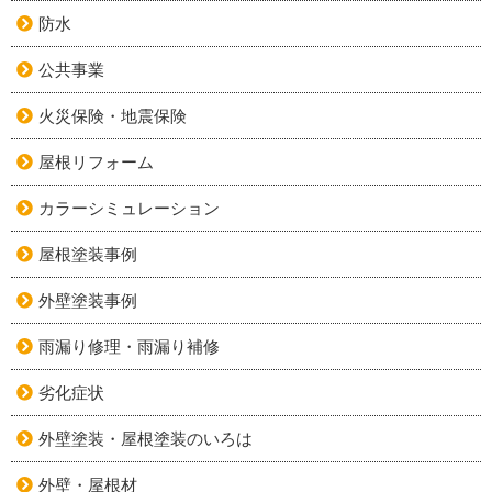
防水
公共事業
火災保険・地震保険
屋根リフォーム
カラーシミュレーション
屋根塗装事例
外壁塗装事例
雨漏り修理・雨漏り補修
劣化症状
外壁塗装・屋根塗装のいろは
外壁・屋根材