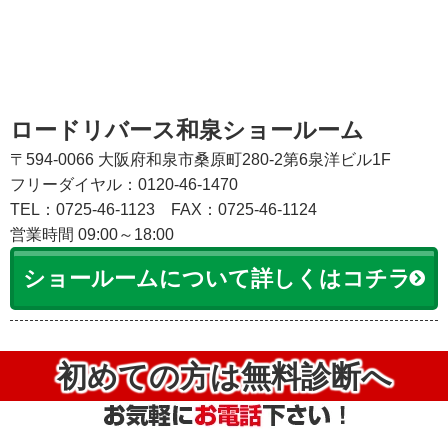
ロードリバース和泉ショールーム
〒594-0066 大阪府和泉市桑原町280-2第6泉洋ビル1F
フリーダイヤル：0120-46-1470
TEL：0725-46-1123
FAX：0725-46-1124
営業時間 09:00～18:00
ショールームについて詳しくはコチラ
初めての方は無料診断へ