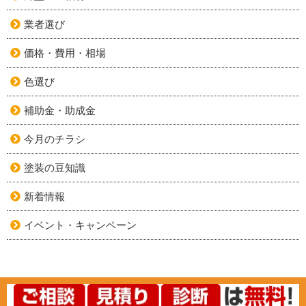
業者選び
価格・費用・相場
色選び
補助金・助成金
今月のチラシ
塗装の豆知識
新着情報
イベント・キャンペーン