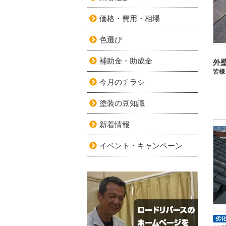
価格・費用・相場
色選び
補助金・助成金
今月のチラシ
塗装の豆知識
新着情報
イベント・キャンペーン
劣