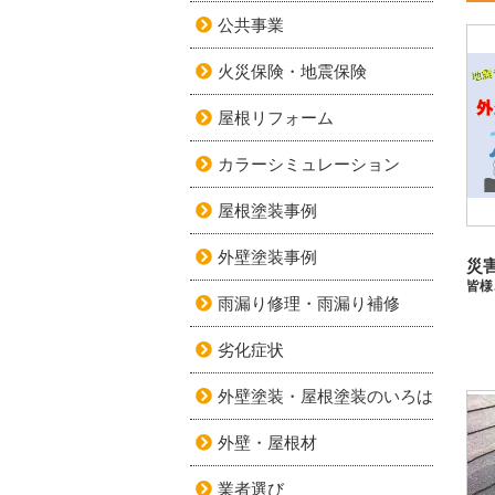
公共事業
火災保険・地震保険
屋根リフォーム
カラーシミュレーション
屋根塗装事例
外壁塗装事例
雨漏り修理・雨漏り補修
劣化症状
外壁塗装・屋根塗装のいろは
外壁・屋根材
業者選び