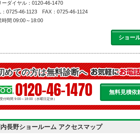
ーダイヤル：0120-46-1470
L：0725-46-1123
FAX：0725-46-1124
時間 09:00～18:00
ショー
初めての方は無料診断へ
0120-46-1470
無料見積依
受付時間 9:00～18:00（水曜日定休）
河内長野ショールーム アクセスマップ