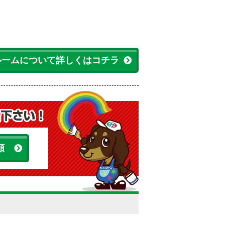
ルームについて詳しくはコチラ
頼