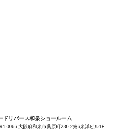
ードリバース和泉ショールーム
94-0066 大阪府和泉市桑原町280-2第6泉洋ビル1F