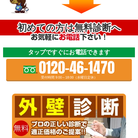
初めての方は無料診断へ
タップですぐにお電話できます
0120-46-1470
受付時間 9:00～18:00（水曜日定休）