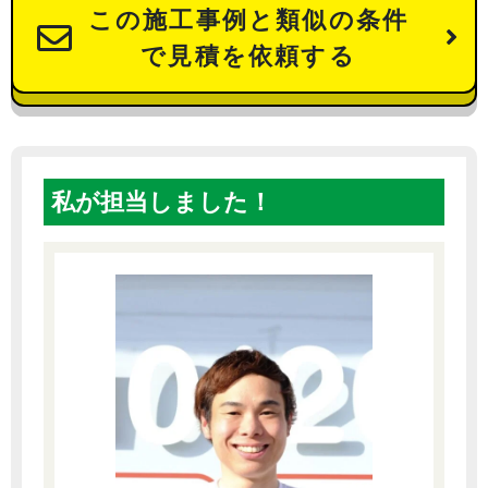
この施工事例と類似の条件
で見積を依頼する
私が担当しました！