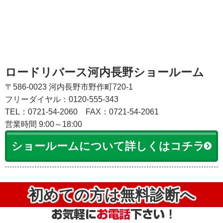
ロードリバース河内長野ショールーム
〒586-0023 河内長野市野作町720-1
フリーダイヤル：0120-555-343
TEL：0721-54-2060
FAX：0721-54-2061
営業時間 9:00～18:00
ショールームについて詳しくはコチラ
初めての方は無料診断へ