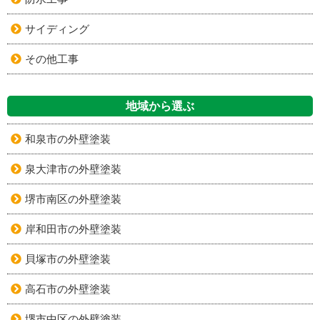
サイディング
その他工事
地域から選ぶ
和泉市の外壁塗装
泉大津市の外壁塗装
堺市南区の外壁塗装
岸和田市の外壁塗装
貝塚市の外壁塗装
高石市の外壁塗装
堺市中区の外壁塗装