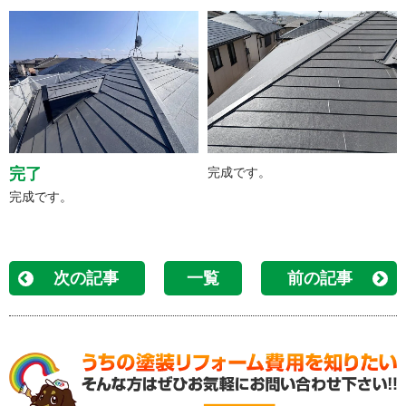
完了
完成です。
完成です。
次の記事
一覧
前の記事