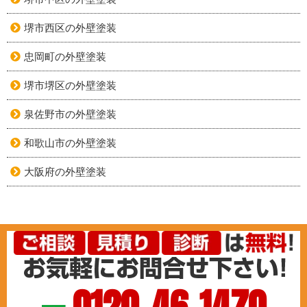
堺市西区の外壁塗装
忠岡町の外壁塗装
堺市堺区の外壁塗装
泉佐野市の外壁塗装
和歌山市の外壁塗装
大阪府の外壁塗装
0120-46-1470