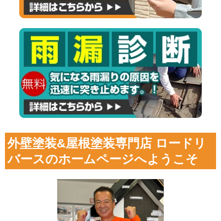
外壁塗装&屋根塗装専門店 ロードリ
バースのホームページへようこそ