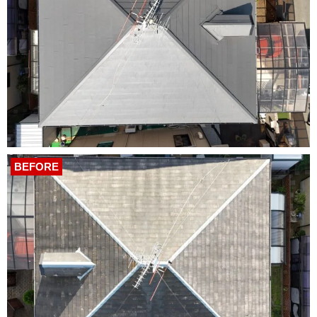
BEFORE