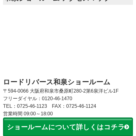
ロードリバース和泉ショールーム
〒594-0066 大阪府和泉市桑原町280-2第6泉洋ビル1F
フリーダイヤル：0120-46-1470
TEL：0725-46-1123
FAX：0725-46-1124
営業時間 09:00～18:00
ショールームについて詳しくはコチラ