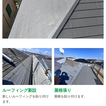
ルーフィング新設
屋根張り
新しいルーフィングを貼り付け
屋根を貼り付けます。
ます。