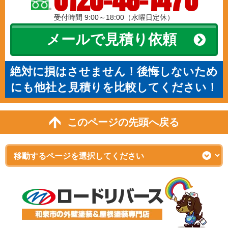
受付時間 9:00～18:00（水曜日定休）
メールで見積り依頼
絶対に損はさせません！後悔しないため
にも他社と見積りを比較してください！
このページの先頭へ戻る