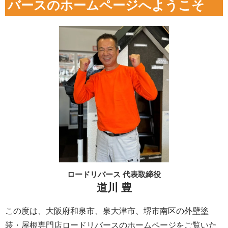
バースのホームページへようこそ
ロードリバース 代表取締役
道川 豊
この度は、大阪府和泉市、泉大津市、堺市南区の外壁塗
装・屋根専門店ロードリバースのホームページをご覧いた