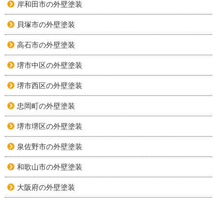
岸和田市の外壁塗装
貝塚市の外壁塗装
高石市の外壁塗装
堺市中区の外壁塗装
堺市西区の外壁塗装
忠岡町の外壁塗装
堺市堺区の外壁塗装
泉佐野市の外壁塗装
和歌山市の外壁塗装
大阪府の外壁塗装