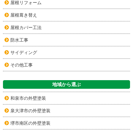
屋根リフォーム
屋根葺き替え
屋根カバー工法
防水工事
サイディング
その他工事
地域から選ぶ
和泉市の外壁塗装
泉大津市の外壁塗装
堺市南区の外壁塗装