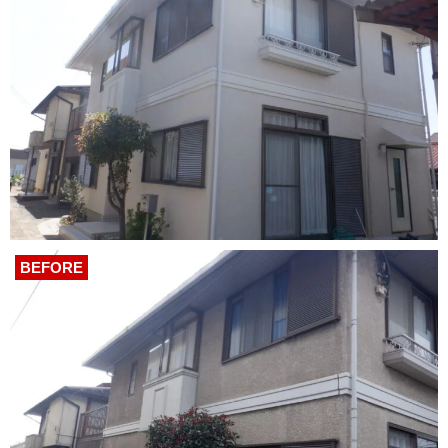
BEFORE