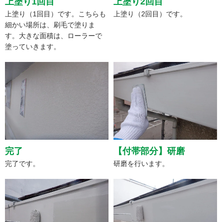
上塗り1回目
上塗り2回目
上塗り（1回目）です。こちらも
上塗り（2回目）です。
細かい場所は、刷毛で塗りま
す。大きな面積は、ローラーで
塗っていきます。
完了
【付帯部分】研磨
完了です。
研磨を行います。