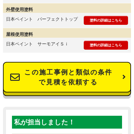
外壁使用塗料
日本ペイント パーフェクトトップ
塗料の詳細はこちら
屋根使用塗料
日本ペイント サーモアイＳｉ
塗料の詳細はこちら
この施工事例と類似の条件
で見積を依頼する
私が担当しました！