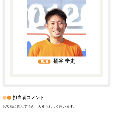
桶谷 圭史
現場
担当者コメント
お客様に喜んで頂き、大変うれしく思います。