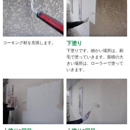
コーキング材を充填します。
下塗り
下塗りです。細かい場所は、刷
毛で塗っていきます。面積の大
きい場所は、ローラーで塗って
いきます。