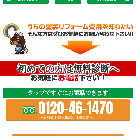
初めての方は無料診断へ
タップですぐにお電話できます
0120-46-1470
受付時間 9:00～18:00（水曜日定休）