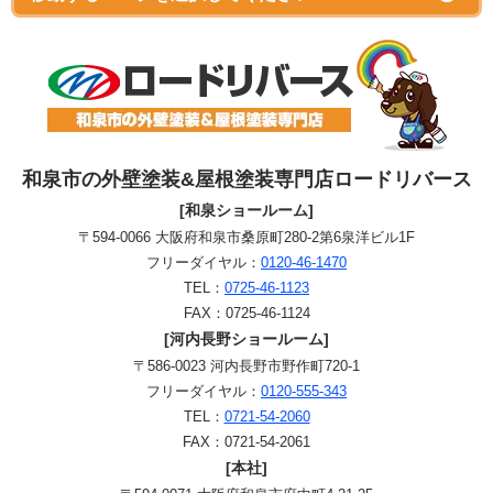
和泉市の外壁塗装&屋根塗装専門店ロードリバース
[和泉ショールーム]
〒594-0066 大阪府和泉市桑原町280-2第6泉洋ビル1F
フリーダイヤル：
0120-46-1470
TEL：
0725-46-1123
FAX：0725-46-1124
[河内長野ショールーム]
〒586-0023 河内長野市野作町720-1
フリーダイヤル：
0120-555-343
TEL：
0721-54-2060
FAX：0721-54-2061
[本社]