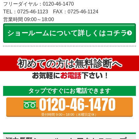
フリーダイヤル：0120-46-1470
TEL：0725-46-1123
FAX：0725-46-1124
営業時間 09:00～18:00
ショールームについて詳しくはコチラ
初めての方は無料診断へ
タップですぐにお電話できます
0120-46-1470
受付時間 9:00～18:00（水曜日定休）