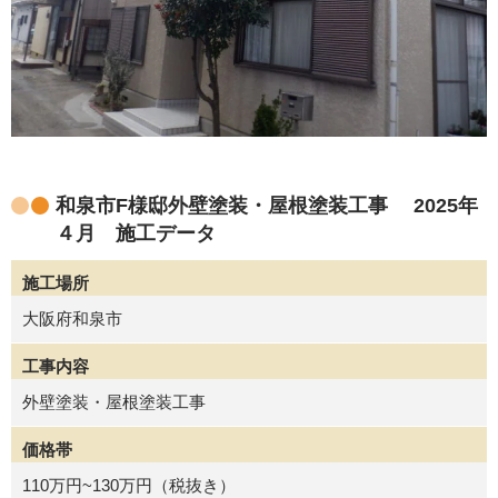
和泉市F様邸外壁塗装・屋根塗装工事 2025年
４月 施工データ
施工場所
大阪府和泉市
工事内容
外壁塗装・屋根塗装工事
価格帯
110万円~130万円（税抜き）