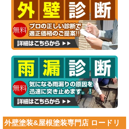
外壁塗装&屋根塗装専門店 ロードリ