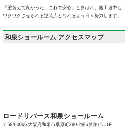
「塗替えて良かった、これで安心」と喜ばれ、施工途中も
ワクワクさせられる塗装店となれるよう日々努力します。
和泉ショールーム アクセスマップ
ロードリバース和泉ショールーム
〒594-0066 大阪府和泉市桑原町280-2第6泉洋ビル1F