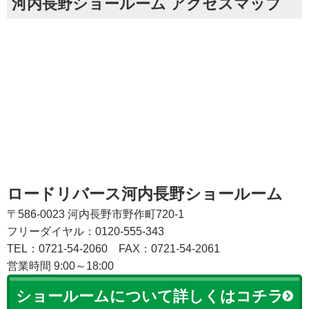
河内長野ショールーム アクセスマップ
ロードリバース河内長野ショールーム
〒586-0023 河内長野市野作町720-1
フリーダイヤル：0120-555-343
TEL：0721-54-2060
FAX：0721-54-2061
営業時間 9:00～18:00
ショールームについて詳しくはコチラ