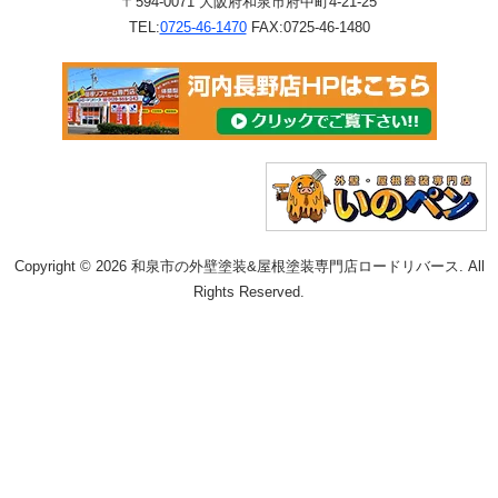
〒594-0071 大阪府和泉市府中町4-21-25
TEL:
0725-46-1470
FAX:0725-46-1480
Copyright © 2026 和泉市の外壁塗装&屋根塗装専門店ロードリバース. All
Rights Reserved.