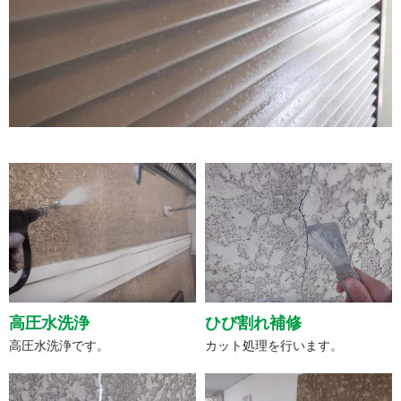
高圧水洗浄
ひび割れ補修
高圧水洗浄です。
カット処理を行います。