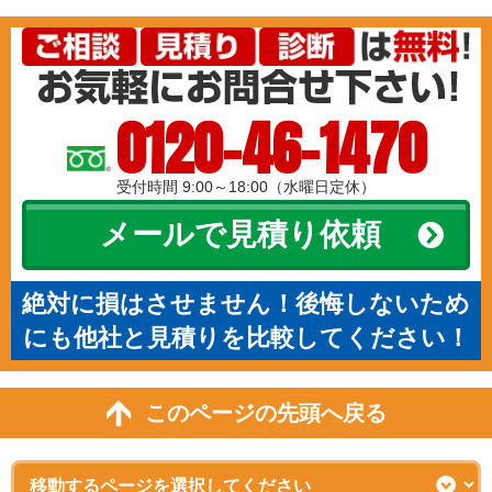
0120-46-1470
受付時間 9:00～18:00（水曜日定休）
メールで見積り依頼
絶対に損はさせません！後悔しないため
にも他社と見積りを比較してください！
このページの先頭へ戻る