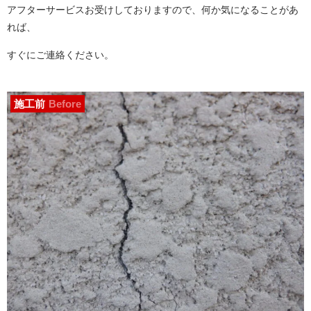
アフターサービスお受けしておりますので、何か気になることがあ
れば、
すぐにご連絡ください。
施工前
Before