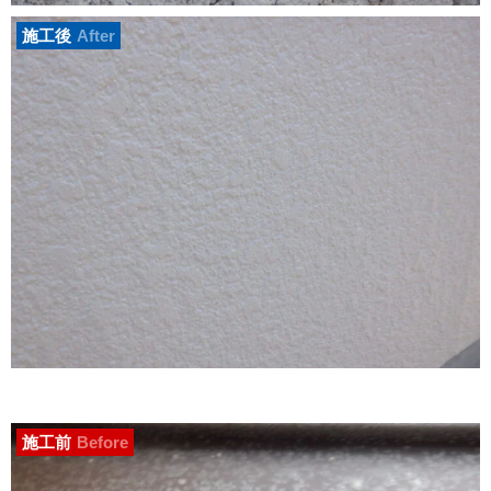
施工後
After
施工前
Before