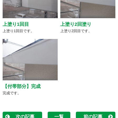
上塗り1回目
上塗り2回塗り
上塗り1回目です。
上塗り2回目です。
【付帯部分】完成
完成です。
次の記事
一覧
前の記事