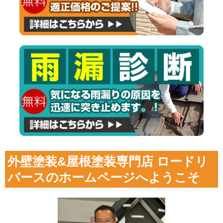
外壁塗装&屋根塗装専門店 ロードリ
バースのホームページへようこそ