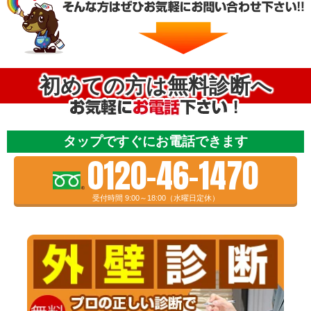
初めての方は無料診断へ
タップですぐにお電話できます
0120-46-1470
受付時間 9:00～18:00（水曜日定休）