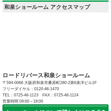
和泉ショールーム アクセスマップ
ロードリバース和泉ショールーム
〒594-0066 大阪府和泉市桑原町280-2第6泉洋ビル1F
フリーダイヤル：0120-46-1470
TEL：0725-46-1123
FAX：0725-46-1124
営業時間 09:00～18:00