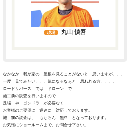
丸山 慎吾
現場
なかなか 我が家の 屋根を見ることがないと 思いますが。。。
一度 見てみたい、、、気になるなぁと 思われる方、、、、
ロードリバース では ドローン で
施工前の調査を行いますので
足場 や ゴンドラ が必要なく
お客様のご要望に 迅速に 対応しております。
施工前の調査は、 もちろん 無料 となっております。
お気軽にショールームまで、お問合せ下さい。