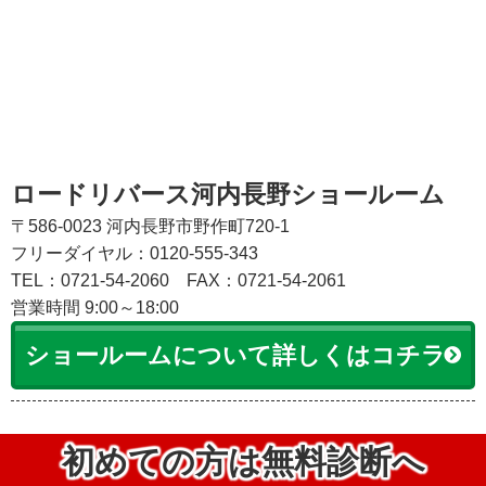
ロードリバース河内長野ショールーム
〒586-0023 河内長野市野作町720-1
フリーダイヤル：0120-555-343
TEL：0721-54-2060
FAX：0721-54-2061
営業時間 9:00～18:00
ショールームについて詳しくはコチラ
初めての方は無料診断へ