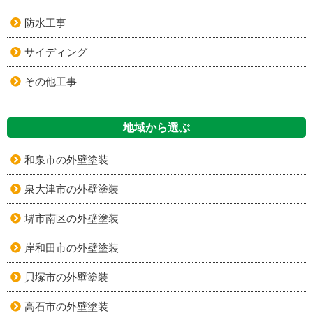
防水工事
サイディング
その他工事
地域から選ぶ
和泉市の外壁塗装
泉大津市の外壁塗装
堺市南区の外壁塗装
岸和田市の外壁塗装
貝塚市の外壁塗装
高石市の外壁塗装