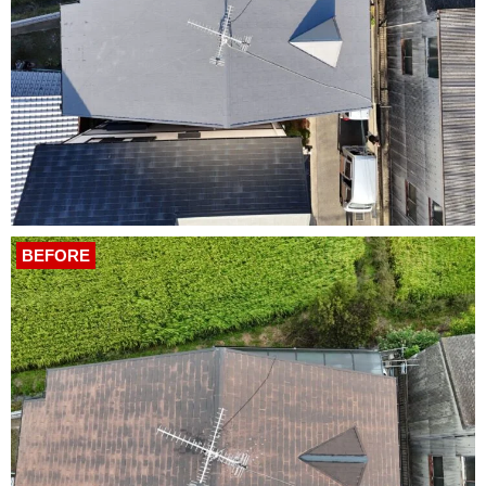
BEFORE