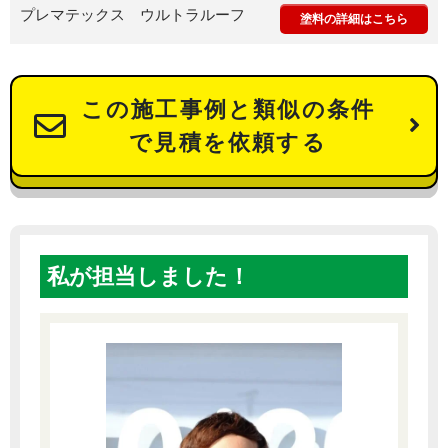
プレマテックス ウルトラルーフ
塗料の詳細はこちら
この施工事例と類似の条件
で見積を依頼する
私が担当しました！