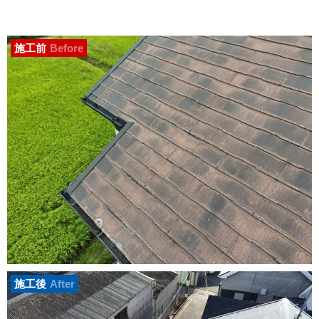
施工前
Before
施工後
After