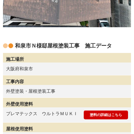
和泉市Ｎ様邸屋根塗装工事 施工データ
施工場所
大阪府和泉市
工事内容
外壁塗装・屋根塗装工事
外壁使用塗料
プレマテックス ウルトラＭＵＫＩ
塗料の詳細はこちら
屋根使用塗料