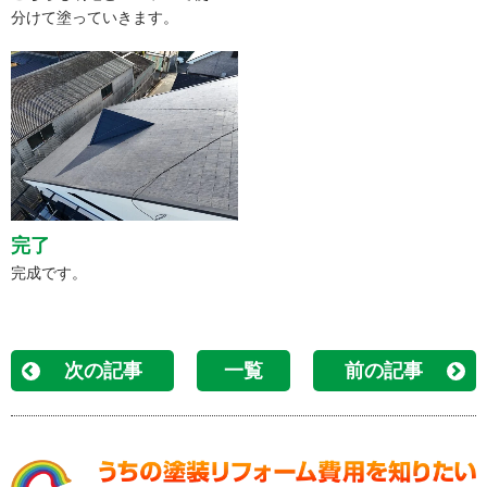
分けて塗っていきます。
完了
完成です。
次の記事
一覧
前の記事