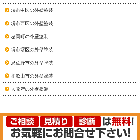
堺市中区の外壁塗装
堺市西区の外壁塗装
忠岡町の外壁塗装
堺市堺区の外壁塗装
泉佐野市の外壁塗装
和歌山市の外壁塗装
大阪府の外壁塗装