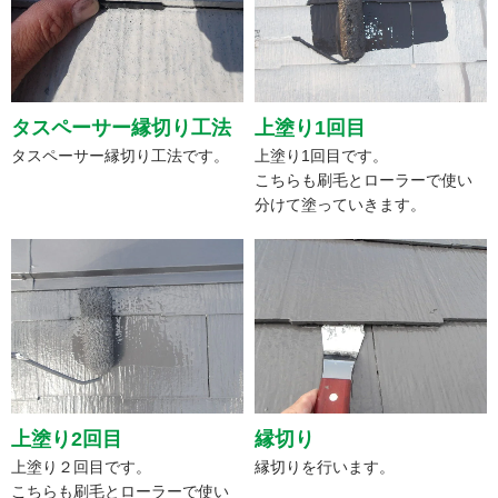
タスペーサー縁切り工法
上塗り1回目
タスペーサー縁切り工法です。
上塗り1回目です。
こちらも刷毛とローラーで使い
分けて塗っていきます。
上塗り2回目
縁切り
上塗り２回目です。
縁切りを行います。
こちらも刷毛とローラーで使い