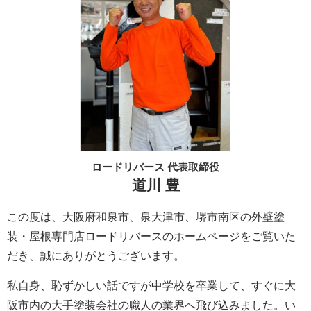
ロードリバース 代表取締役
道川 豊
この度は、大阪府和泉市、泉大津市、堺市南区の外壁塗
装・屋根専門店ロードリバースのホームページをご覧いた
だき、誠にありがとうございます。
私自身、恥ずかしい話ですが中学校を卒業して、すぐに大
阪市内の大手塗装会社の職人の業界へ飛び込みました。い