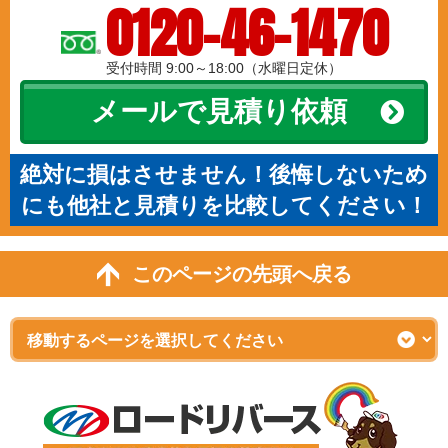
0120-46-1470
受付時間 9:00～18:00（水曜日定休）
メールで見積り依頼
絶対に損はさせません！後悔しないため
にも他社と見積りを比較してください！
このページの先頭へ戻る