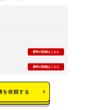
塗料の詳細はこちら
塗料の詳細はこちら
積を依頼する