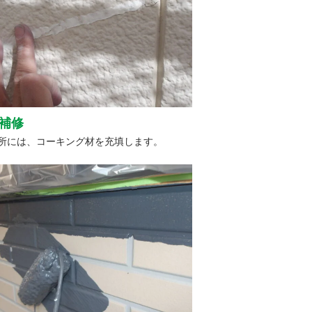
補修
所には、コーキング材を充填します。