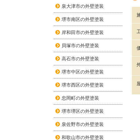
泉大津市の外壁塗装
堺市南区の外壁塗装
岸和田市の外壁塗装
貝塚市の外壁塗装
高石市の外壁塗装
堺市中区の外壁塗装
堺市西区の外壁塗装
忠岡町の外壁塗装
堺市堺区の外壁塗装
泉佐野市の外壁塗装
和歌山市の外壁塗装