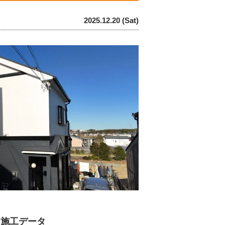
2025.12.20 (Sat)
 施工データ