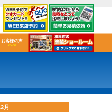
お客様の声
VOICE
2月