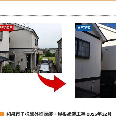
EFORE
AFTER
和泉市Ｔ様邸外壁塗装・屋根塗装工事 2025年12月