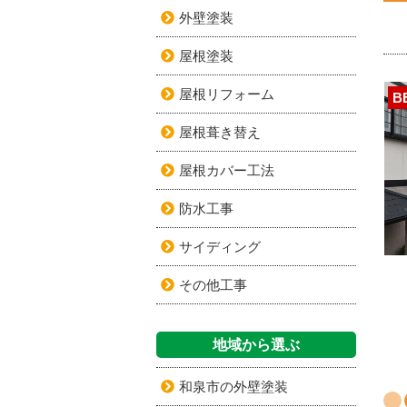
外壁塗装
屋根塗装
屋根リフォーム
B
屋根葺き替え
屋根カバー工法
防水工事
サイディング
その他工事
地域から選ぶ
和泉市の外壁塗装