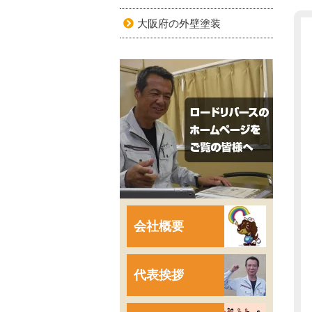
大阪府の外壁塗装
会社概要
代表挨拶