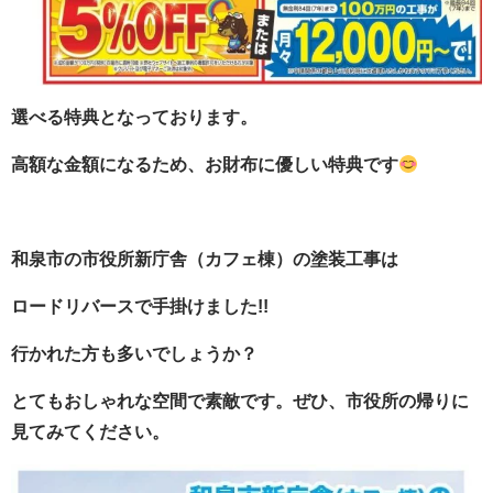
選べる特典となっております。
高額な金額になるため、お財布に優しい特典です
和泉市の市役所新庁舎（カフェ棟）の塗装工事は
ロードリバースで手掛けました!!
行かれた方も多いでしょうか？
とてもおしゃれな空間で素敵です。ぜひ、市役所の帰りに
見てみてください。