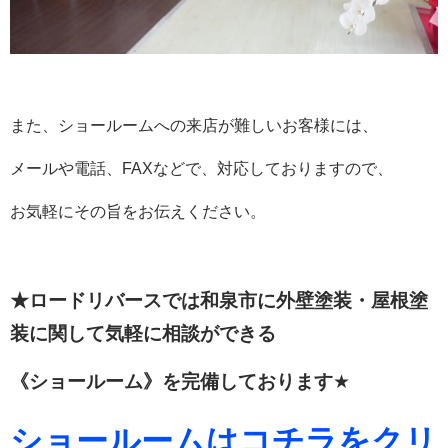
また、ショールームへの来店が難しいお客様には、
メールや電話、FAXなどで、対応しておりますので、
お気軽にその旨をお伝えください。
★ロードリバースでは和泉市に外壁塗装・屋根塗
装に関して
気軽に相談ができる
《ショールーム》を完備しております
★
ショールームはコチラをクリ