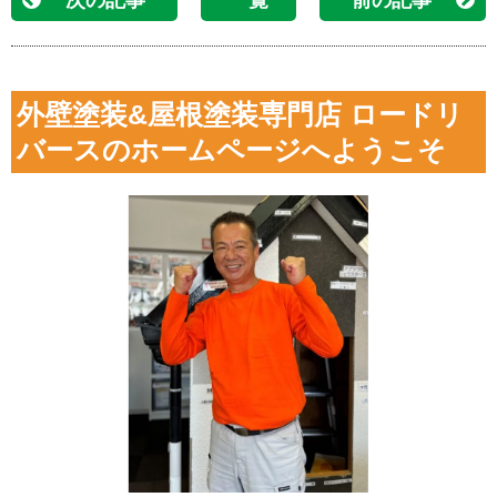
外壁塗装&屋根塗装専門店 ロードリ
バースのホームページへようこそ