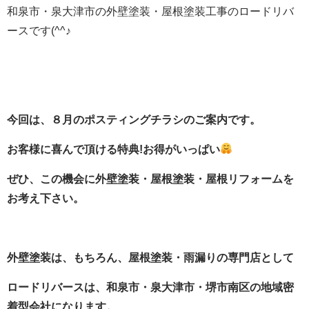
和泉市・泉大津市の外壁塗装・屋根塗装工事のロードリバ
ースです(^^♪
今回は、８
月のポスティングチラシのご案内です。
お客様に喜んで頂ける特典!お得がいっぱい
ぜひ、この機会に外壁塗装・屋根塗装・屋根リフォームを
お考え下さい。
外壁塗装は、もちろん、屋根塗装・雨漏りの専門店として
ロードリバースは、和泉市・泉大津市・堺市南区の地域密
着型会社になります。