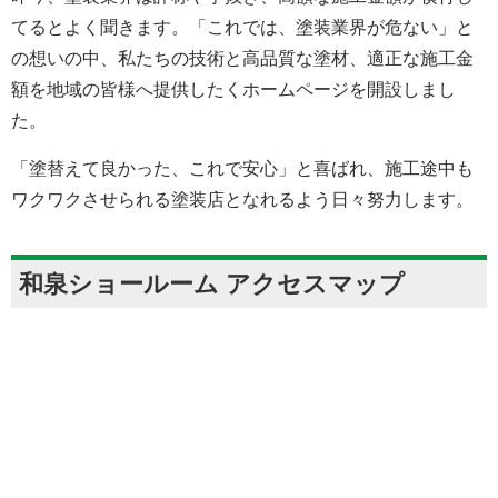
てるとよく聞きます。「これでは、塗装業界が危ない」と
の想いの中、私たちの技術と高品質な塗材、適正な施工金
額を地域の皆様へ提供したくホームページを開設しまし
た。
「塗替えて良かった、これで安心」と喜ばれ、施工途中も
ワクワクさせられる塗装店となれるよう日々努力します。
和泉ショールーム アクセスマップ