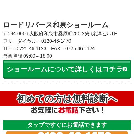
ロードリバース和泉ショールーム
〒594-0066 大阪府和泉市桑原町280-2第6泉洋ビル1F
フリーダイヤル：0120-46-1470
TEL：0725-46-1123
FAX：0725-46-1124
営業時間 09:00～18:00
ショールームについて詳しくはコチラ
初めての方は無料診断へ
タップですぐにお電話できます