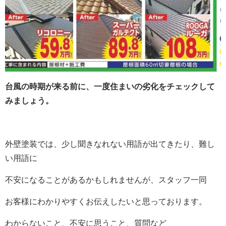
台風の時期が来る前に、一度住まいの劣化をチェックして
みましょう。
外壁塗装では、少し聞きなれない用語が出てきたり、難し
い用語に
不安になることがあるかもしれませんが、スタッフ一同
お客様にわかりやすくお伝えしたいと思っております。
わからないこと、不安に思うこと、質問など