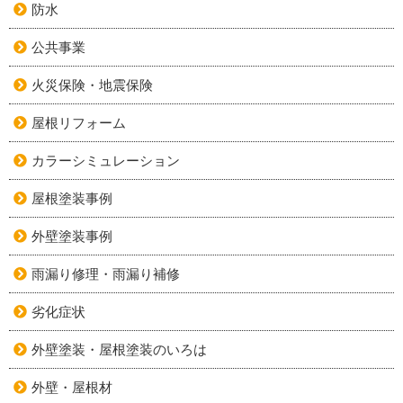
防水
公共事業
火災保険・地震保険
屋根リフォーム
カラーシミュレーション
屋根塗装事例
外壁塗装事例
雨漏り修理・雨漏り補修
劣化症状
外壁塗装・屋根塗装のいろは
外壁・屋根材