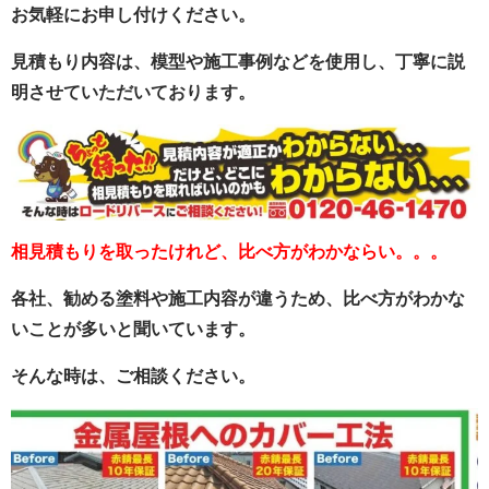
お気軽にお申し付けください。
見積もり内容は、模型や施工事例などを使用し、丁寧に説
明させていただいております。
相見積もりを取ったけれど、比べ方がわかならい。。。
各社、勧める塗料や施工内容が違うため、比べ方がわかな
いことが多いと聞いています。
そんな時は、ご相談ください。