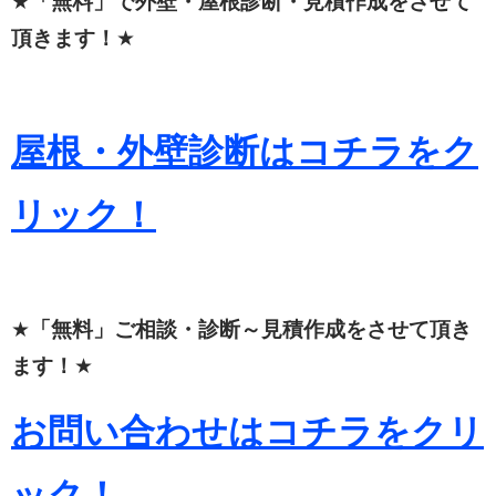
★
「無料」で外壁・屋根診断・見積作成をさせて
頂きます！
★
屋根・外壁診断はコチラをク
リック！
★
「無料」ご相談・診断～見積作成をさせて頂き
ます！
★
お問い合わせはコチラをクリ
ック！