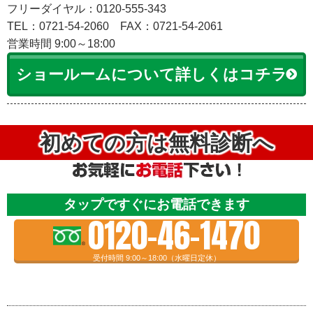
フリーダイヤル：0120-555-343
TEL：0721-54-2060
FAX：0721-54-2061
営業時間 9:00～18:00
ショールームについて詳しくはコチラ
初めての方は無料診断へ
タップですぐにお電話できます
0120-46-1470
受付時間 9:00～18:00（水曜日定休）