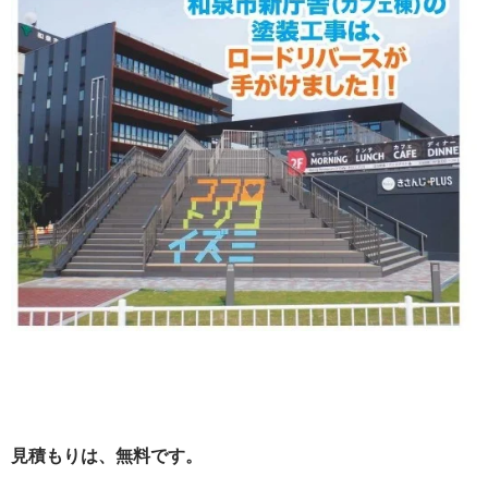
見積もりは、無料です。