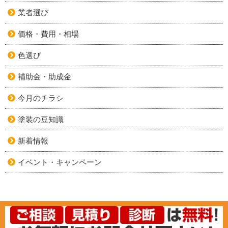
業者選び
価格・費用・相場
色選び
補助金・助成金
今月のチラシ
塗装の豆知識
新着情報
イベント・キャンペーン