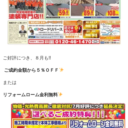
ご好評につき、８月も!!
ご成約金額から５％ＯＦＦ
または
リフォームローム金利無料