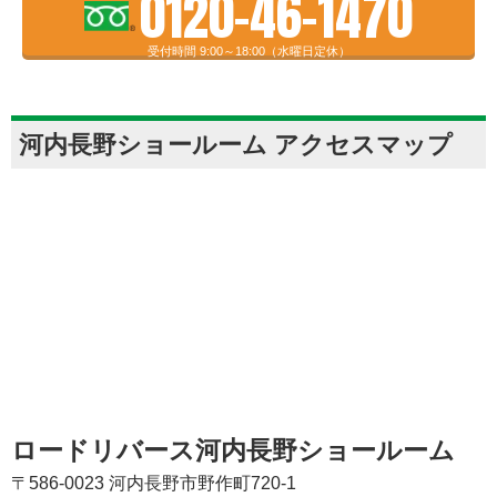
0120-46-1470
受付時間 9:00～18:00（水曜日定休）
河内長野ショールーム アクセスマップ
ロードリバース河内長野ショールーム
〒586-0023 河内長野市野作町720-1