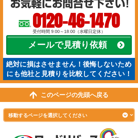
0120-46-1470
受付時間 9:00～18:00（水曜日定休）
メールで見積り依頼
絶対に損はさせません！後悔しないため
にも他社と見積りを比較してください！
このページの先頭へ戻る