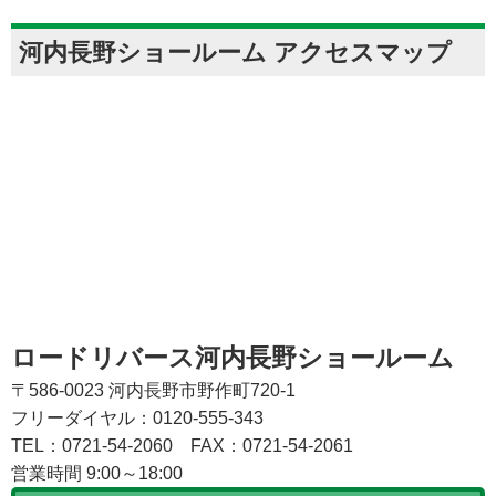
河内長野ショールーム アクセスマップ
ロードリバース河内長野ショールーム
〒586-0023 河内長野市野作町720-1
フリーダイヤル：0120-555-343
TEL：0721-54-2060
FAX：0721-54-2061
営業時間 9:00～18:00