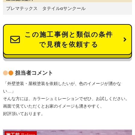
プレマテックス タテイルαサンクール
この施工事例と類似の条件
で見積を依頼する
担当者コメント
「外壁塗装・屋根塗装を依頼したいが、色のイメージが湧かな
い…」
そんな方には、カラーシュミレーションでぜひ、お試しください。
画面で見ていただくとお家のイメージも湧きやすく、
好評頂いております。
施工前
Before