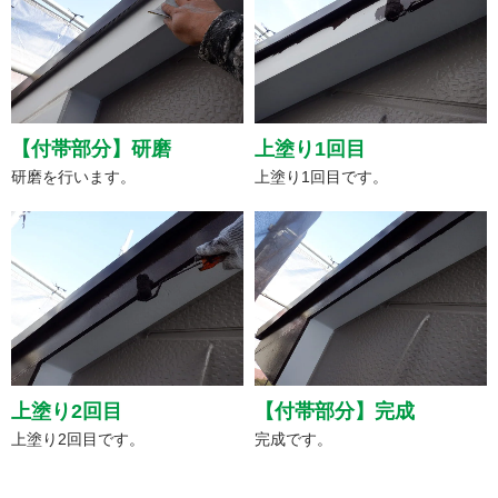
【付帯部分】研磨
上塗り1回目
研磨を行います。
上塗り1回目です。
上塗り2回目
【付帯部分】完成
上塗り2回目です。
完成です。