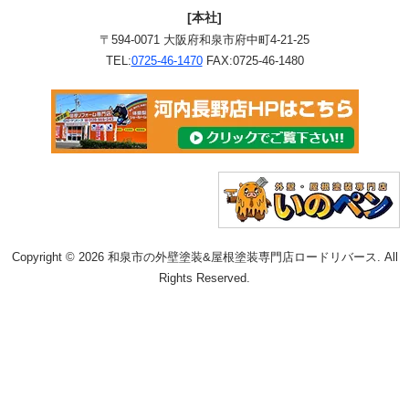
[本社]
〒594-0071 大阪府和泉市府中町4-21-25
TEL:
0725-46-1470
FAX:0725-46-1480
Copyright © 2026 和泉市の外壁塗装&屋根塗装専門店ロードリバース. All
Rights Reserved.