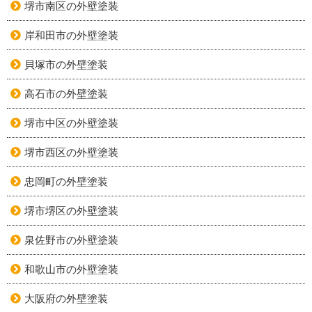
堺市南区の外壁塗装
岸和田市の外壁塗装
貝塚市の外壁塗装
高石市の外壁塗装
堺市中区の外壁塗装
堺市西区の外壁塗装
忠岡町の外壁塗装
堺市堺区の外壁塗装
泉佐野市の外壁塗装
和歌山市の外壁塗装
大阪府の外壁塗装