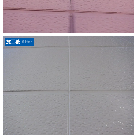
施工後
After