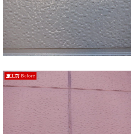
施工前
Before