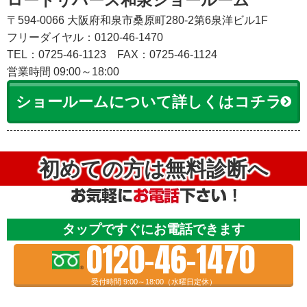
〒594-0066 大阪府和泉市桑原町280-2第6泉洋ビル1F
フリーダイヤル：0120-46-1470
TEL：0725-46-1123
FAX：0725-46-1124
営業時間 09:00～18:00
ショールームについて詳しくはコチラ
初めての方は無料診断へ
タップですぐにお電話できます
0120-46-1470
受付時間 9:00～18:00（水曜日定休）