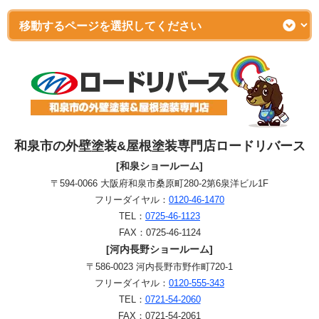
和泉市の外壁塗装&屋根塗装専門店ロードリバース
[和泉ショールーム]
〒594-0066 大阪府和泉市桑原町280-2第6泉洋ビル1F
フリーダイヤル：
0120-46-1470
TEL：
0725-46-1123
FAX：0725-46-1124
[河内長野ショールーム]
〒586-0023 河内長野市野作町720-1
フリーダイヤル：
0120-555-343
TEL：
0721-54-2060
FAX：0721-54-2061