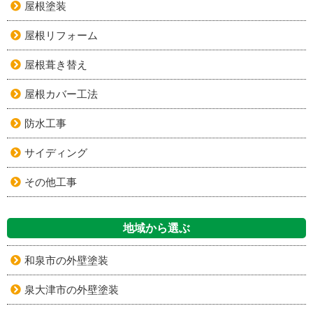
屋根塗装
屋根リフォーム
屋根葺き替え
屋根カバー工法
防水工事
サイディング
その他工事
地域から選ぶ
和泉市の外壁塗装
泉大津市の外壁塗装