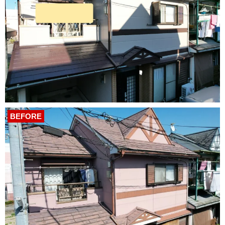
BEFORE