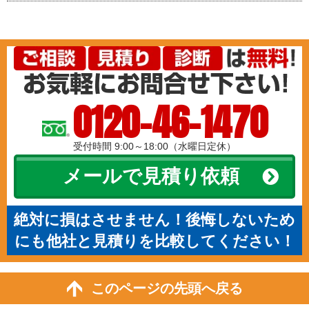
0120-46-1470
受付時間 9:00～18:00（水曜日定休）
メールで見積り依頼
絶対に損はさせません！後悔しないため
にも他社と見積りを比較してください！
このページの先頭へ戻る