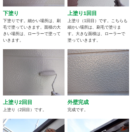
下塗り
上塗り1回目
下塗りです。細かい場所は、刷
上塗り（1回目）です。こちらも
毛で塗っていきます。面積の大
細かい場所は、刷毛で塗りま
きい場所は、ローラーで塗って
す。大きな面積は、ローラーで
いきます。
塗っていきます。
上塗り2回目
外壁完成
上塗り（2回目）です。
完成です。