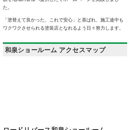
た。
「塗替えて良かった、これで安心」と喜ばれ、施工途中も
ワクワクさせられる塗装店となれるよう日々努力します。
和泉ショールーム アクセスマップ
ロードリバース和泉ショールーム