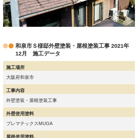
和泉市Ｓ様邸外壁塗装・屋根塗装工事 2021年
12月 施工データ
施工場所
大阪府和泉市
工事内容
外壁塗装・屋根塗装工事
外壁使用塗料
プレマテックスMUGA
屋根使用塗料