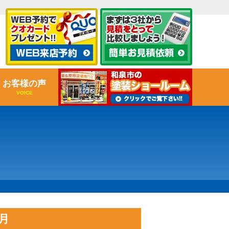
お客様の声
VOICE
月