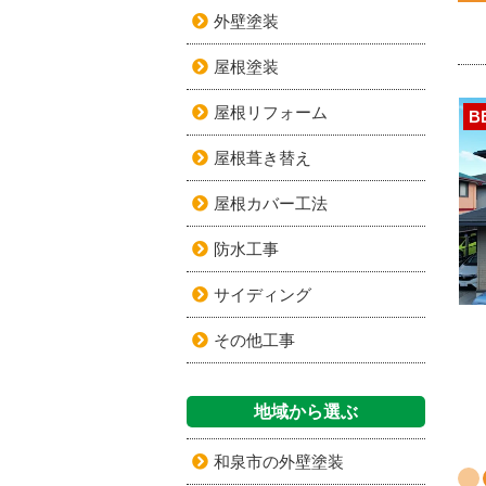
外壁塗装
屋根塗装
屋根リフォーム
B
屋根葺き替え
屋根カバー工法
防水工事
サイディング
その他工事
地域から選ぶ
和泉市の外壁塗装