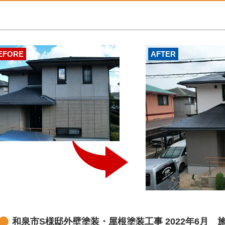
EFORE
AFTER
和泉市S様邸外壁塗装・屋根塗装工事 2022年6月 