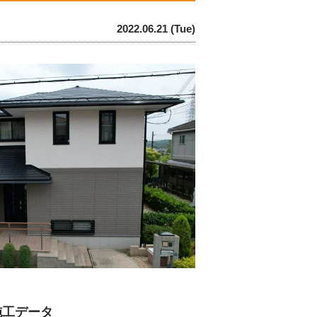
2022.06.21 (Tue)
施工データ