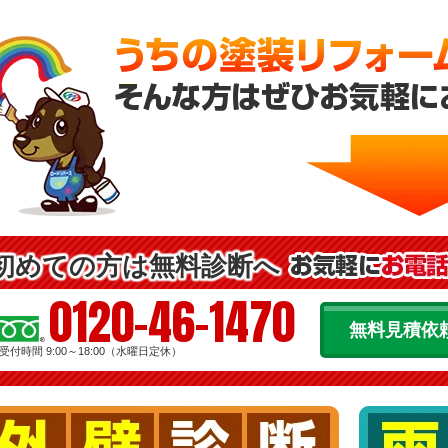
初めての方は無料診断へ
0120-46-1470
無料見積依
受付時間 9:00～18:00（水曜日定休）