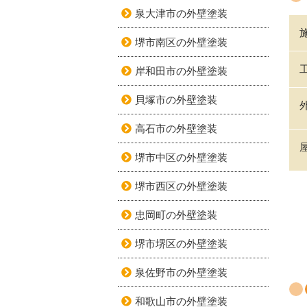
泉大津市の外壁塗装
堺市南区の外壁塗装
岸和田市の外壁塗装
貝塚市の外壁塗装
高石市の外壁塗装
堺市中区の外壁塗装
堺市西区の外壁塗装
忠岡町の外壁塗装
堺市堺区の外壁塗装
泉佐野市の外壁塗装
和歌山市の外壁塗装