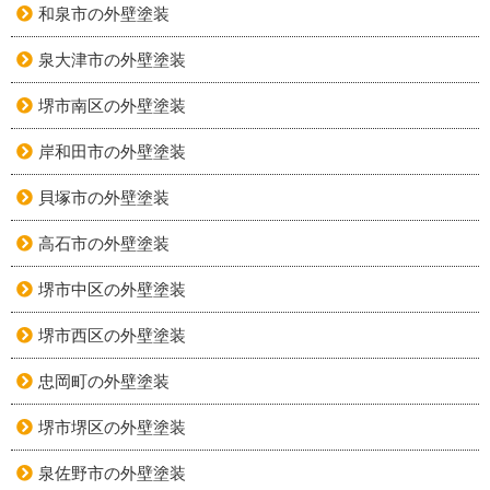
和泉市の外壁塗装
泉大津市の外壁塗装
堺市南区の外壁塗装
岸和田市の外壁塗装
貝塚市の外壁塗装
高石市の外壁塗装
堺市中区の外壁塗装
堺市西区の外壁塗装
忠岡町の外壁塗装
堺市堺区の外壁塗装
泉佐野市の外壁塗装