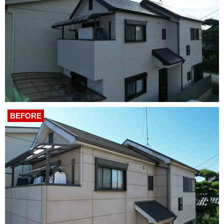
BEFORE