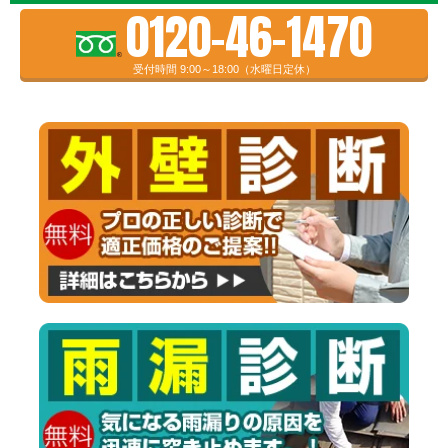
0120-46-1470
受付時間 9:00～18:00（水曜日定休）