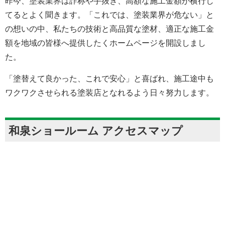
昨今、塗装業界は詐称や手抜き、高額な施工金額が横行し
てるとよく聞きます。「これでは、塗装業界が危ない」と
の想いの中、私たちの技術と高品質な塗材、適正な施工金
額を地域の皆様へ提供したくホームページを開設しまし
た。
「塗替えて良かった、これで安心」と喜ばれ、施工途中も
ワクワクさせられる塗装店となれるよう日々努力します。
和泉ショールーム アクセスマップ