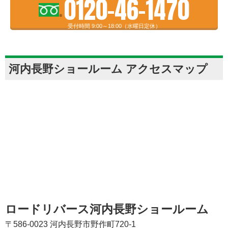
0120-46-1470
受付時間 9:00～18:00（水曜日定休）
河内長野ショールーム アクセスマップ
ロードリバース河内長野ショールーム
〒586-0023 河内長野市野作町720-1