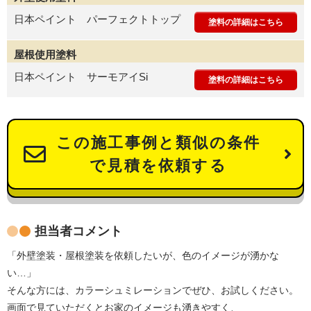
日本ペイント パーフェクトトップ
塗料の詳細はこちら
屋根使用塗料
日本ペイント サーモアイSi
塗料の詳細はこちら
この施工事例と類似の条件
で見積を依頼する
担当者コメント
「外壁塗装・屋根塗装を依頼したいが、色のイメージが湧かな
い…」
そんな方には、カラーシュミレーションでぜひ、お試しください。
画面で見ていただくとお家のイメージも湧きやすく、