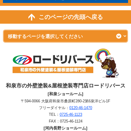
このページの先頭へ戻る
和泉市の外壁塗装&屋根塗装専門店ロードリバース
[和泉ショールーム]
〒594-0066 大阪府和泉市桑原町280-2第6泉洋ビル1F
フリーダイヤル：
0120-46-1470
TEL：
0725-46-1123
FAX：0725-46-1124
[河内長野ショールーム]