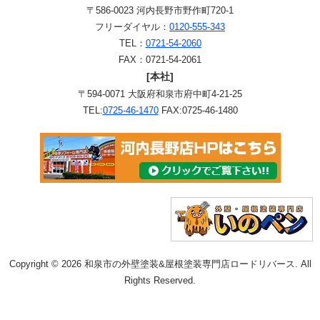
〒586-0023 河内長野市野作町720-1
フリーダイヤル：
0120-555-343
TEL：
0721-54-2060
FAX：0721-54-2061
[本社]
〒594-0071 大阪府和泉市府中町4-21-25
TEL:
0725-46-1470
FAX:0725-46-1480
Copyright © 2026 和泉市の外壁塗装&屋根塗装専門店ロードリバース. All
Rights Reserved.