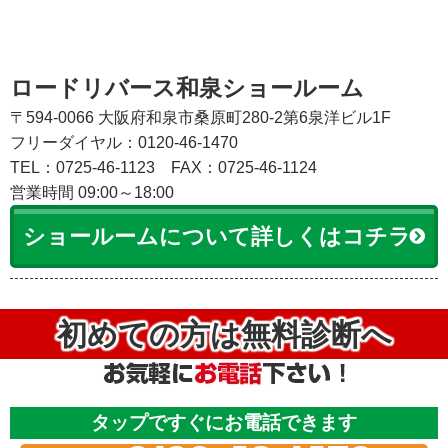
ロードリバース和泉ショールーム
〒594-0066 大阪府和泉市桑原町280-2第6泉洋ビル1F
フリーダイヤル：0120-46-1470
TEL：0725-46-1123
FAX：0725-46-1124
営業時間 09:00～18:00
ショールームについて詳しくはコチラ
初めての方は無料診断へ
タップですぐにお電話できます