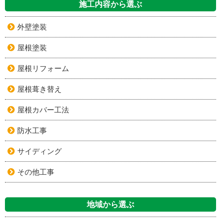
施工内容から選ぶ
外壁塗装
屋根塗装
屋根リフォーム
屋根葺き替え
屋根カバー工法
防水工事
サイディング
その他工事
地域から選ぶ