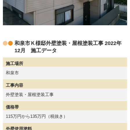
和泉市Ｋ様邸外壁塗装・屋根塗装工事 2022年
12月 施工データ
施工場所
和泉市
工事内容
外壁塗装・屋根塗装工事
価格帯
115万円から135万円（税抜き）
外壁使用塗料