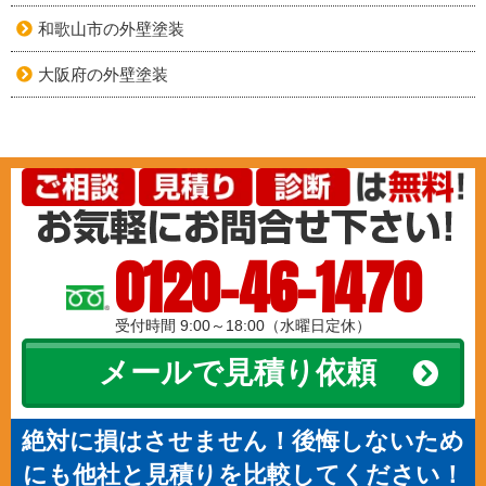
和歌山市の外壁塗装
大阪府の外壁塗装
0120-46-1470
受付時間 9:00～18:00（水曜日定休）
メールで見積り依頼
絶対に損はさせません！後悔しないため
にも他社と見積りを比較してください！