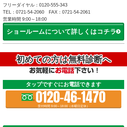
フリーダイヤル：0120-555-343
TEL：0721-54-2060
FAX：0721-54-2061
営業時間 9:00～18:00
ショールームについて詳しくはコチラ
初めての方は無料診断へ
タップですぐにお電話できます
0120-46-1470
受付時間 9:00～18:00（水曜日定休）