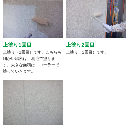
上塗り1回目
上塗り2回目
上塗り（1回目）です。こちらも
上塗り（2回目）です。
細かい場所は、刷毛で塗りま
す。大きな面積は、ローラーで
塗っていきます。