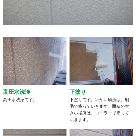
高圧水洗浄
下塗り
高圧水洗浄です。
下塗りです。細かい場所は、刷
毛で塗っていきます。面積の大
きい場所は、ローラーで塗って
いきます。