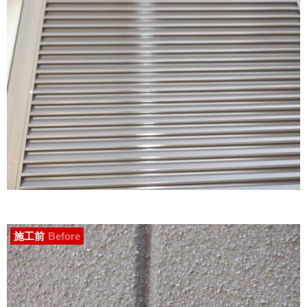
施工前
Before