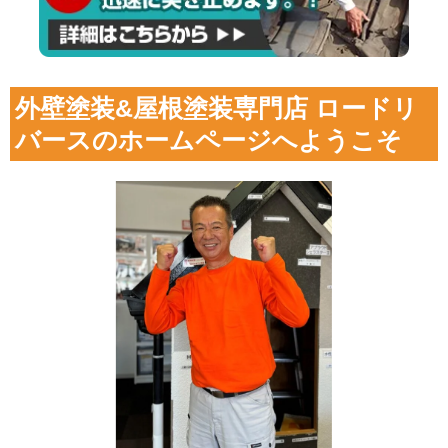
外壁塗装&屋根塗装専門店 ロードリ
バースのホームページへようこそ