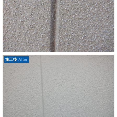
施工後
After