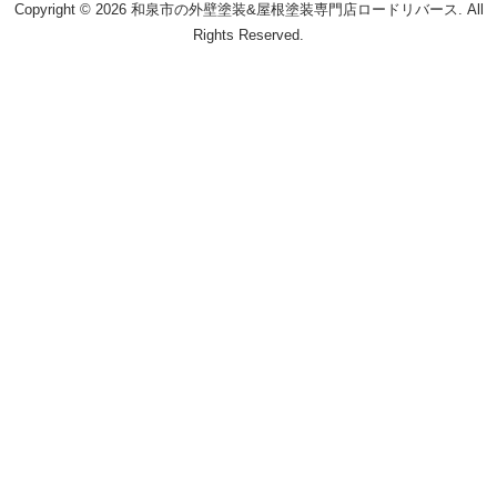
Copyright © 2026 和泉市の外壁塗装&屋根塗装専門店ロードリバース. All
Rights Reserved.