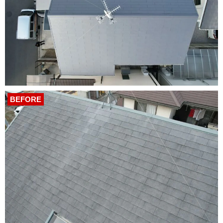
BEFORE