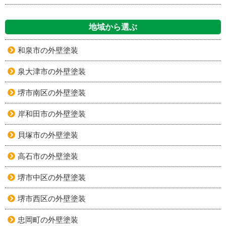
地域から選ぶ
和泉市の外壁塗装
泉大津市の外壁塗装
堺市南区の外壁塗装
岸和田市の外壁塗装
貝塚市の外壁塗装
高石市の外壁塗装
堺市中区の外壁塗装
堺市西区の外壁塗装
忠岡町の外壁塗装