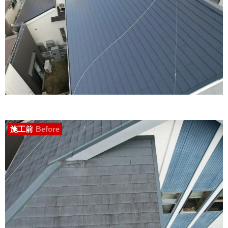
施工前
Before