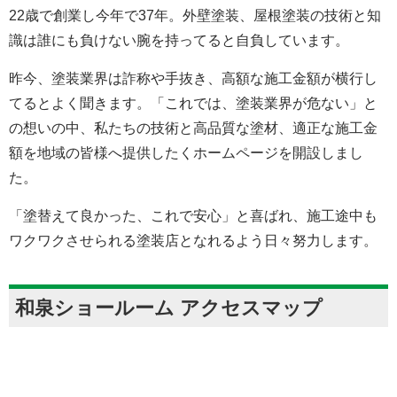
22歳で創業し今年で37年。外壁塗装、屋根塗装の技術と知
識は誰にも負けない腕を持ってると自負しています。
昨今、塗装業界は詐称や手抜き、高額な施工金額が横行し
てるとよく聞きます。「これでは、塗装業界が危ない」と
の想いの中、私たちの技術と高品質な塗材、適正な施工金
額を地域の皆様へ提供したくホームページを開設しまし
た。
「塗替えて良かった、これで安心」と喜ばれ、施工途中も
ワクワクさせられる塗装店となれるよう日々努力します。
和泉ショールーム アクセスマップ