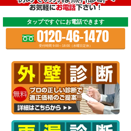
タップですぐにお電話できます
0120-46-1470
受付時間 9:00～18:00（水曜日定休）