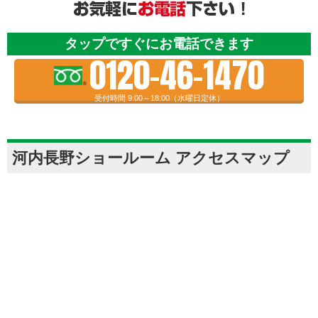
タップですぐにお電話できます
0120-46-1470
受付時間 9:00～18:00（水曜日定休）
河内長野ショールーム アクセスマップ