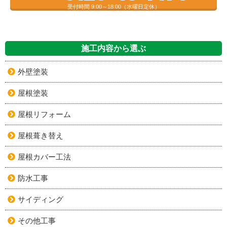
受付時間 9:00～18:00（水曜日定休）
施工内容から選ぶ
外壁塗装
屋根塗装
屋根リフォーム
屋根葺き替え
屋根カバー工法
防水工事
サイディング
その他工事