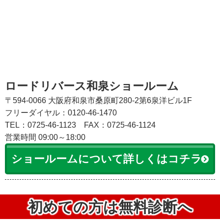
ロードリバース和泉ショールーム
〒594-0066 大阪府和泉市桑原町280-2第6泉洋ビル1F
フリーダイヤル：0120-46-1470
TEL：0725-46-1123
FAX：0725-46-1124
営業時間 09:00～18:00
ショールームについて詳しくはコチラ
初めての方は無料診断へ