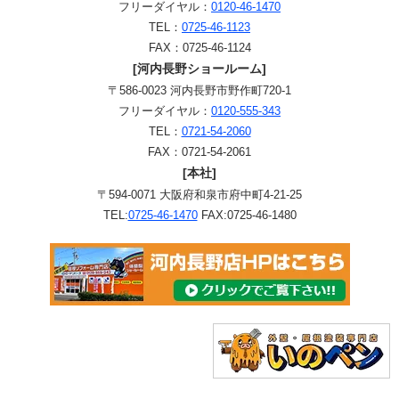
フリーダイヤル：
0120-46-1470
TEL：
0725-46-1123
FAX：0725-46-1124
[河内長野ショールーム]
〒586-0023 河内長野市野作町720-1
フリーダイヤル：
0120-555-343
TEL：
0721-54-2060
FAX：0721-54-2061
[本社]
〒594-0071 大阪府和泉市府中町4-21-25
TEL:
0725-46-1470
FAX:0725-46-1480