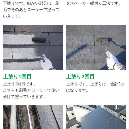
下塗りです。細かい部分は、刷
タスペーサー縁切り工法です。
毛でそのあとローラーで塗って
いきます。
上塗り1回目
上塗り2回目
上塗り1回目です。
上塗りです。上塗りは、合計2回
こちらも刷毛とローラーで使い
になります。
分けて塗っていきます。