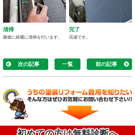
清掃
完了
最後に綺麗に清掃を行います。
完成です。
次の記事
一覧
前の記事
初めての方は無料診断へ