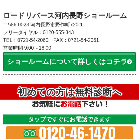
ロードリバース河内長野ショールーム
〒586-0023 河内長野市野作町720-1
フリーダイヤル：0120-555-343
TEL：0721-54-2060
FAX：0721-54-2061
営業時間 9:00～18:00
ショールームについて詳しくはコチラ
初めての方は無料診断へ
タップですぐにお電話できます
0120-46-1470