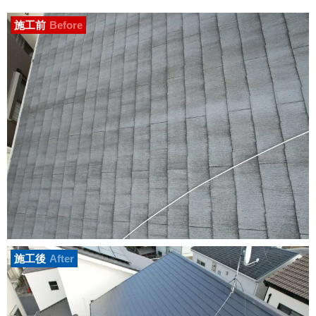
施工前
Before
施工後
After