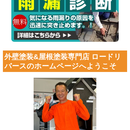
外壁塗装&屋根塗装専門店 ロードリ
バースのホームページへようこそ