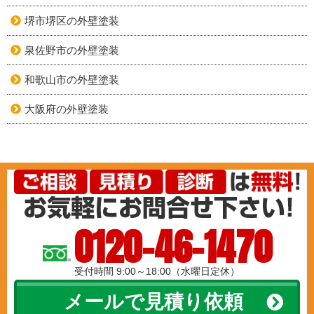
堺市堺区の外壁塗装
泉佐野市の外壁塗装
和歌山市の外壁塗装
大阪府の外壁塗装
0120-46-1470
受付時間 9:00～18:00（水曜日定休）
メールで見積り依頼