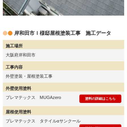
岸和田市Ｉ様邸屋根塗装工事 施工データ
施工場所
大阪府岸和田市
工事内容
外壁塗装・屋根塗装工事
外壁使用塗料
プレマテックス MUGAzero
塗料の詳細はこちら
屋根使用塗料
プレマテックス タテイルαサンクール