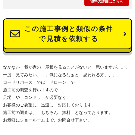
塗料の詳細はこちら
この施工事例と類似の条件
で見積を依頼する
なかなか 我が家の 屋根を見ることがないと 思いますが。。。
一度 見てみたい、、、気になるなぁと 思われる方、、、、
ロードリバース では ドローン で
施工前の調査を行いますので
足場 や ゴンドラ が必要なく
お客様のご要望に 迅速に 対応しております。
施工前の調査は、 もちろん 無料 となっております。
お気軽にショールームまで、お問合せ下さい。