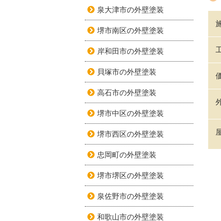
泉大津市の外壁塗装
堺市南区の外壁塗装
岸和田市の外壁塗装
貝塚市の外壁塗装
高石市の外壁塗装
堺市中区の外壁塗装
堺市西区の外壁塗装
忠岡町の外壁塗装
堺市堺区の外壁塗装
泉佐野市の外壁塗装
和歌山市の外壁塗装