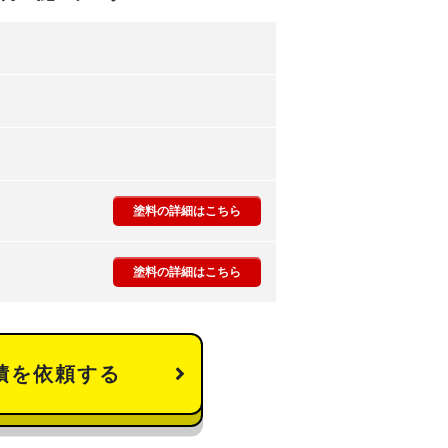
塗料の詳細はこちら
塗料の詳細はこちら
積を依頼する