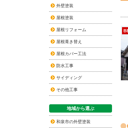
外壁塗装
屋根塗装
屋根リフォーム
B
屋根葺き替え
屋根カバー工法
防水工事
サイディング
その他工事
地域から選ぶ
和泉市の外壁塗装