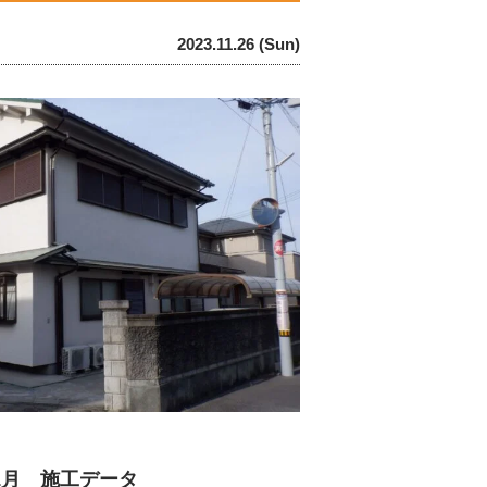
2023.11.26 (Sun)
1月 施工データ