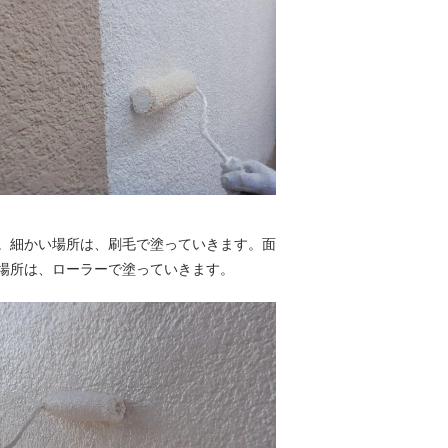
。細かい場所は、刷毛で塗っていきます。面
場所は、ローラーで塗っていきます。