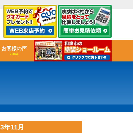
お客様の声
VOICE
3年11月