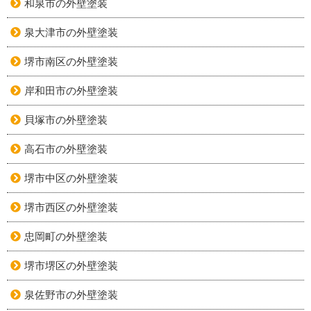
和泉市の外壁塗装
泉大津市の外壁塗装
堺市南区の外壁塗装
岸和田市の外壁塗装
貝塚市の外壁塗装
高石市の外壁塗装
堺市中区の外壁塗装
堺市西区の外壁塗装
忠岡町の外壁塗装
堺市堺区の外壁塗装
泉佐野市の外壁塗装