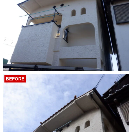
BEFORE