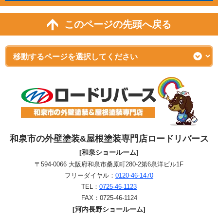
このページの先頭へ戻る
和泉市の外壁塗装&屋根塗装専門店ロードリバース
[和泉ショールーム]
〒594-0066 大阪府和泉市桑原町280-2第6泉洋ビル1F
フリーダイヤル：
0120-46-1470
TEL：
0725-46-1123
FAX：0725-46-1124
[河内長野ショールーム]