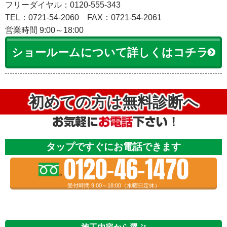
フリーダイヤル：0120-555-343
TEL：0721-54-2060
FAX：0721-54-2061
営業時間 9:00～18:00
ショールームについて詳しくはコチラ
初めての方は無料診断へ
タップですぐにお電話できます
0120-46-1470
受付時間 9:00～18:00（水曜日定休）