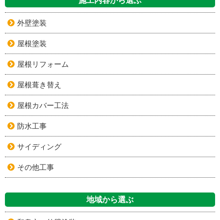
施工内容から選ぶ
外壁塗装
屋根塗装
屋根リフォーム
屋根葺き替え
屋根カバー工法
防水工事
サイディング
その他工事
地域から選ぶ