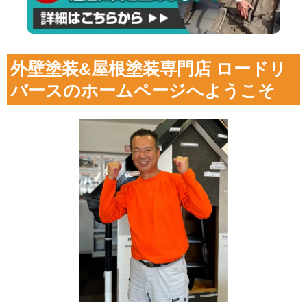
外壁塗装&屋根塗装専門店 ロードリ
バースのホームページへようこそ