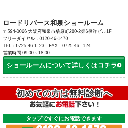
ロードリバース和泉ショールーム
〒594-0066 大阪府和泉市桑原町280-2第6泉洋ビル1F
フリーダイヤル：0120-46-1470
TEL：0725-46-1123
FAX：0725-46-1124
営業時間 09:00～18:00
ショールームについて詳しくはコチラ
初めての方は無料診断へ
タップですぐにお電話できます