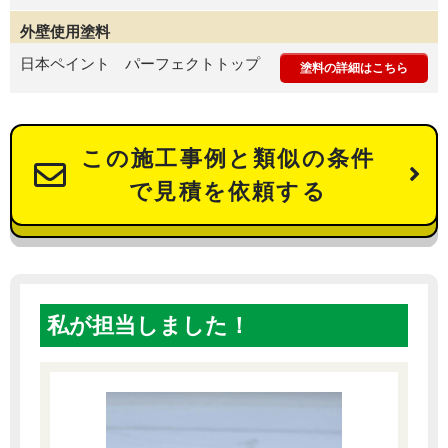
外壁使用塗料
日本ペイント パーフェクトトップ
塗料の詳細はこちら
この施工事例と類似の条件
で見積を依頼する
私が担当しました！