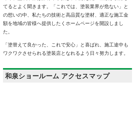
てるとよく聞きます。「これでは、塗装業界が危ない」と
の想いの中、私たちの技術と高品質な塗材、適正な施工金
額を地域の皆様へ提供したくホームページを開設しまし
た。
「塗替えて良かった、これで安心」と喜ばれ、施工途中も
ワクワクさせられる塗装店となれるよう日々努力します。
和泉ショールーム アクセスマップ