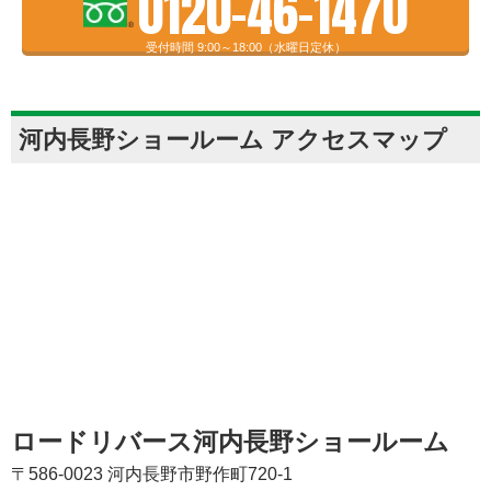
0120-46-1470
受付時間 9:00～18:00（水曜日定休）
河内長野ショールーム アクセスマップ
ロードリバース河内長野ショールーム
〒586-0023 河内長野市野作町720-1