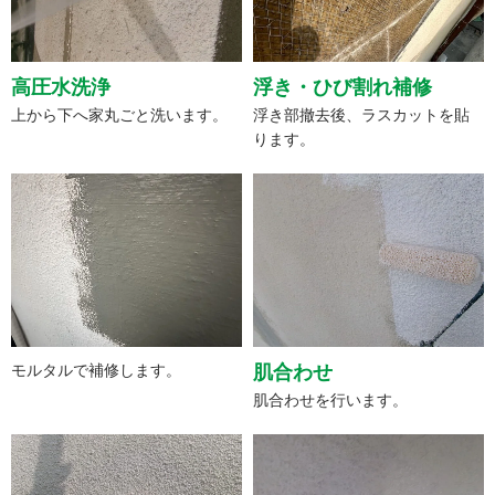
高圧水洗浄
浮き・ひび割れ補修
上から下へ家丸ごと洗います。
浮き部撤去後、ラスカットを貼
ります。
モルタルで補修します。
肌合わせ
肌合わせを行います。