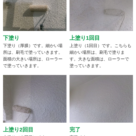
下塗り
上塗り1回目
下塗り（厚膜）です。細かい場
上塗り（1回目）です。こちらも
所は、刷毛で塗っていきます。
細かい場所は、刷毛で塗りま
面積の大きい場所は、ローラー
す。大きな面積は、ローラーで
で塗っていきます。
塗っていきます。
上塗り2回目
完了