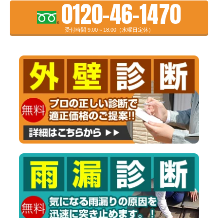
0120-46-1470
受付時間 9:00～18:00（水曜日定休）