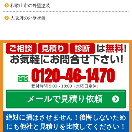
和歌山市の外壁塗装
大阪府の外壁塗装
0120-46-1470
受付時間 9:00～18:00（水曜日定休）
メールで見積り依頼
絶対に損はさせません！後悔しないため
にも他社と見積りを比較してください！