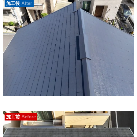
施工後
After
施工前
Before