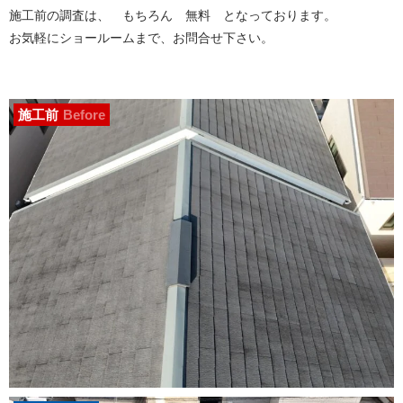
施工前の調査は、 もちろん 無料 となっております。
お気軽にショールームまで、お問合せ下さい。
施工前
Before