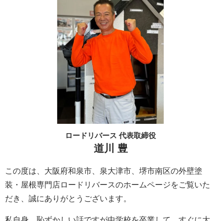
ロードリバース 代表取締役
道川 豊
この度は、大阪府和泉市、泉大津市、堺市南区の外壁塗
装・屋根専門店ロードリバースのホームページをご覧いた
だき、誠にありがとうございます。
私自身、恥ずかしい話ですが中学校を卒業して、すぐに大