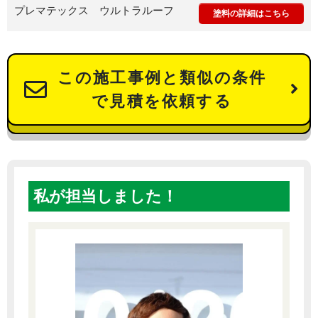
プレマテックス ウルトラルーフ
塗料の詳細はこちら
この施工事例と類似の条件
で見積を依頼する
私が担当しました！