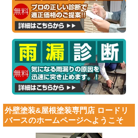
外壁塗装&屋根塗装専門店 ロードリ
バースのホームページへようこそ