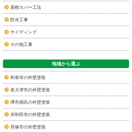
屋根カバー工法
防水工事
サイディング
その他工事
地域から選ぶ
和泉市の外壁塗装
泉大津市の外壁塗装
堺市南区の外壁塗装
岸和田市の外壁塗装
貝塚市の外壁塗装