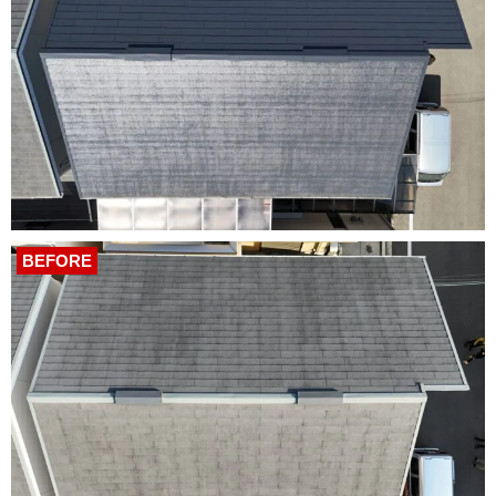
BEFORE