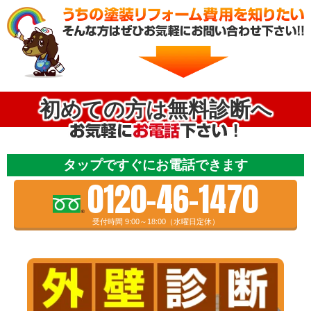
初めての方は無料診断へ
タップですぐにお電話できます
0120-46-1470
受付時間 9:00～18:00（水曜日定休）