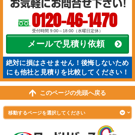
0120-46-1470
受付時間 9:00～18:00（水曜日定休）
メールで見積り依頼
絶対に損はさせません！後悔しないため
にも他社と見積りを比較してください！
このページの先頭へ戻る