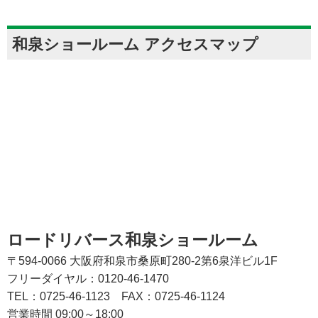
和泉ショールーム アクセスマップ
ロードリバース和泉ショールーム
〒594-0066 大阪府和泉市桑原町280-2第6泉洋ビル1F
フリーダイヤル：0120-46-1470
TEL：0725-46-1123
FAX：0725-46-1124
営業時間 09:00～18:00