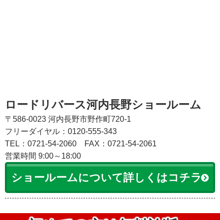
ロードリバース河内長野ショールーム
〒586-0023 河内長野市野作町720-1
フリーダイヤル：0120-555-343
TEL：0721-54-2060
FAX：0721-54-2061
営業時間 9:00～18:00
ショールームについて詳しくはコチラ