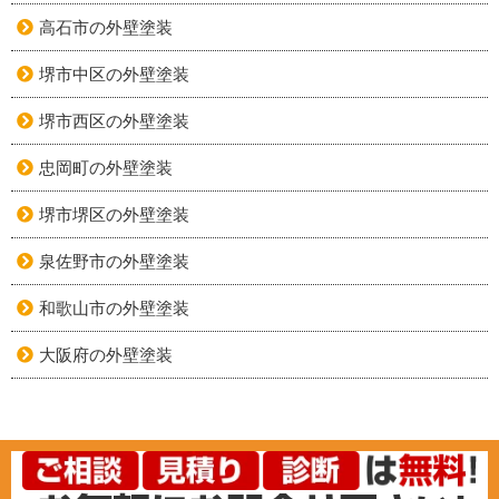
高石市の外壁塗装
堺市中区の外壁塗装
堺市西区の外壁塗装
忠岡町の外壁塗装
堺市堺区の外壁塗装
泉佐野市の外壁塗装
和歌山市の外壁塗装
大阪府の外壁塗装